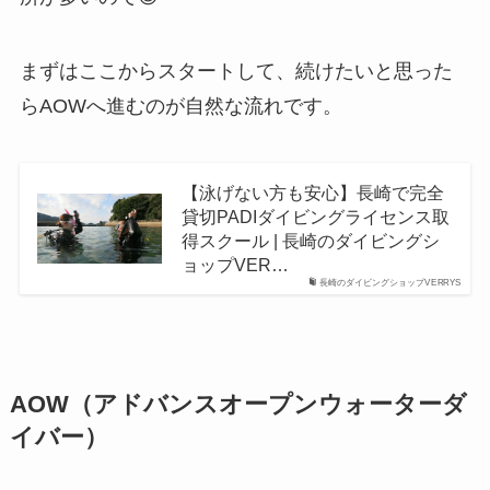
まずはここからスタートして、続けたいと思った
らAOWへ進むのが自然な流れです。
【泳げない方も安心】長崎で完全
貸切PADIダイビングライセンス取
得スクール | 長崎のダイビングシ
ョップVER…
長崎のダイビングショップVERRYS
AOW（アドバンスオープンウォーターダ
イバー）