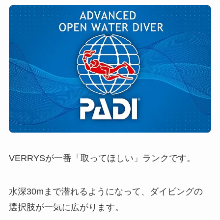
VERRYSが一番「取ってほしい」ランクです。
水深30mまで潜れるようになって、ダイビングの
選択肢が一気に広がります。