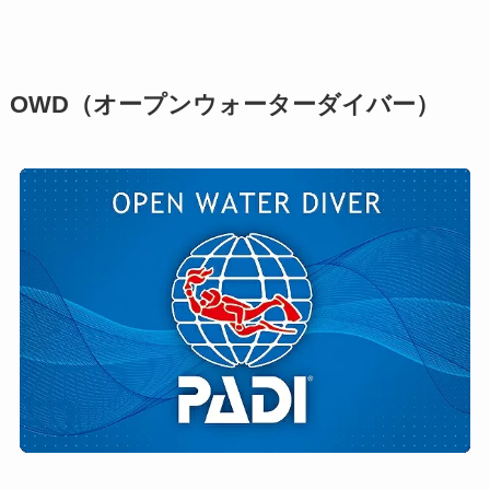
OWD（オープンウォーターダイバー）