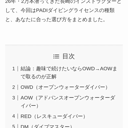
26年・2万本潜ってきた長崎のインストラクターと
して、今回はPADIダイビングライセンスの種類
と、あなたに合った選び方をまとめました。
目次
結論：趣味で続けたいならOWD→AOWま
で取るのが正解
OWD（オープンウォーターダイバー）
AOW（アドバンスオープンウォーターダ
イバー）
RED（レスキューダイバー）
DM（ダイブマスター）