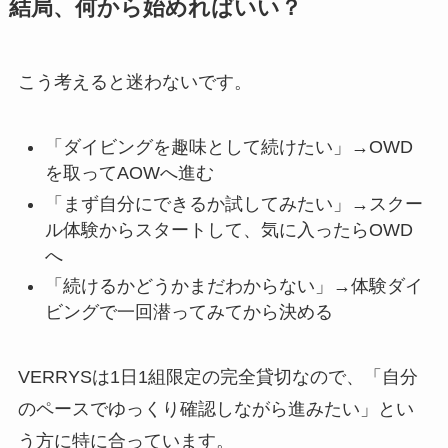
結局、何から始めればいい？
こう考えると迷わないです。
「ダイビングを趣味として続けたい」→OWD
を取ってAOWへ進む
「まず自分にできるか試してみたい」→スクー
ル体験からスタートして、気に入ったらOWD
へ
「続けるかどうかまだわからない」→体験ダイ
ビングで一回潜ってみてから決める
VERRYSは1日1組限定の完全貸切なので、「自分
のペースでゆっくり確認しながら進みたい」とい
う方に特に合っています。