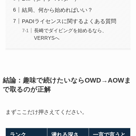
結局、何から始めればいい？
PADIライセンスに関するよくある質問
長崎でダイビングを始めるなら、
VERRYSへ
結論：趣味で続けたいならOWD→AOWま
で取るのが正解
まずここだけ押さえてください。
ランク
潜れる深さ
一言で言うと