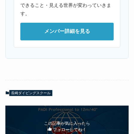
できること・見える世界が変わっていきま
す。
メンバー詳細を見る
長崎ダイビングスクール
この記事が気に入ったら
フォローしてね！