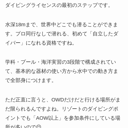
ダイビングライセンスの最初のステップです。
水深18mまで、世界中どこでも潜ることができま
す。プロ同行なしで潜れる、初めて「自立したダ
イバー」になれる資格ですね。
学科・プール・海洋実習の3段階で構成されてい
て、基本的な器材の使い方から水中での動き方ま
で全部身につけます。
ただ正直に言うと、OWDだけだと行ける場所がま
だ限られるんですよね。リゾートのダイビングポ
イントでも「AOW以上」を参加条件にしている場
所が多いので😌