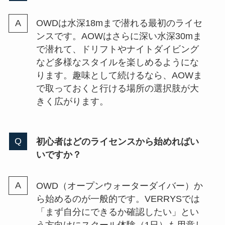
OWDは水深18mまで潜れる最初のライセ
ンスです。AOWはさらに深い水深30mま
で潜れて、ドリフトやナイトダイビング
など多様なスタイルを楽しめるようにな
ります。趣味として続けるなら、AOWま
で取っておくと行ける場所の選択肢が大
きく広がります。
初心者はどのライセンスから始めればい
いですか？
OWD（オープンウォーターダイバー）か
ら始めるのが一般的です。VERRYSでは
「まず自分にできるか確認したい」とい
う方向けにスクール体験（1日）も用意し