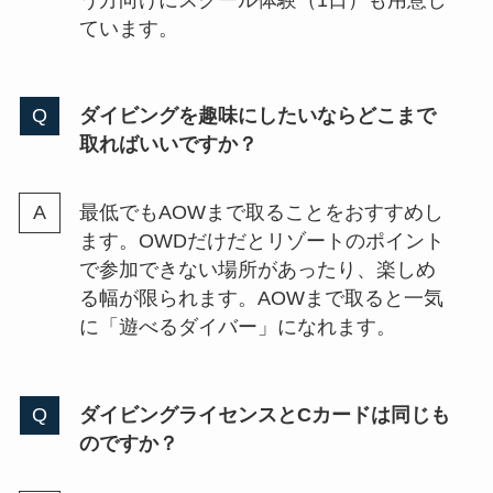
ています。
ダイビングを趣味にしたいならどこまで
取ればいいですか？
最低でもAOWまで取ることをおすすめし
ます。OWDだけだとリゾートのポイント
で参加できない場所があったり、楽しめ
る幅が限られます。AOWまで取ると一気
に「遊べるダイバー」になれます。
ダイビングライセンスとCカードは同じも
のですか？