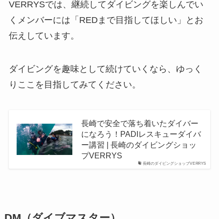
VERRYSでは、継続してダイビングを楽しんでい
くメンバーには「REDまで目指してほしい」とお
伝えしています。
ダイビングを趣味として続けていくなら、ゆっく
りここを目指してみてください。
長崎で安全で落ち着いたダイバー
になろう！PADIレスキューダイバ
ー講習 | 長崎のダイビングショッ
プVERRYS
長崎のダイビングショップVERRYS
DM（ダイブマスター）