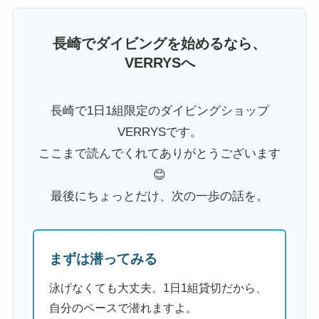
長崎でダイビングを始めるなら、
VERRYSへ
長崎で1日1組限定のダイビングショップ
VERRYSです。
ここまで読んでくれてありがとうございます
😊
最後にちょっとだけ、次の一歩の話を。
まずは潜ってみる
泳げなくても大丈夫。1日1組貸切だから、
自分のペースで潜れますよ。