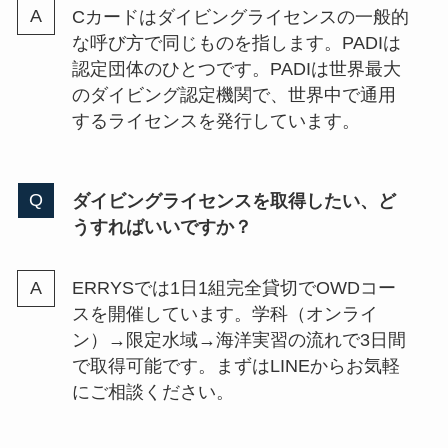
Cカードはダイビングライセンスの一般的
な呼び方で同じものを指します。PADIは
認定団体のひとつです。PADIは世界最大
のダイビング認定機関で、世界中で通用
するライセンスを発行しています。
ダイビングライセンスを取得したい、ど
うすればいいですか？
ERRYSでは1日1組完全貸切でOWDコー
スを開催しています。学科（オンライ
ン）→限定水域→海洋実習の流れで3日間
で取得可能です。まずはLINEからお気軽
にご相談ください。