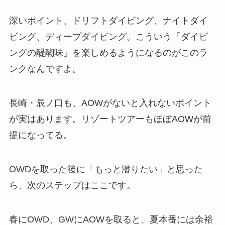
深いポイント、ドリフトダイビング、ナイトダイ
ビング、ディープダイビング。こういう「ダイビ
ングの醍醐味」を楽しめるようになるのがこのラ
ンクなんですよ。
長崎・辰ノ口も、AOWがないと入れないポイント
が実はあります。リゾートツアーもほぼAOWが前
提になってる。
OWDを取った後に「もっと潜りたい」と思った
ら、次のステップはここです。
春にOWD、GWにAOWを取ると、夏本番には余裕