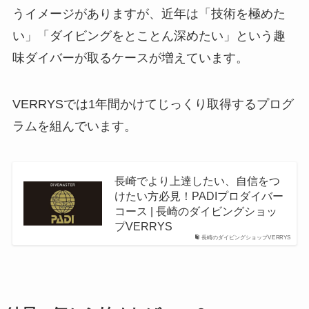
うイメージがありますが、近年は「技術を極めた
い」「ダイビングをとことん深めたい」という趣
味ダイバーが取るケースが増えています。
VERRYSでは1年間かけてじっくり取得するプログ
ラムを組んでいます。
長崎でより上達したい、自信をつ
けたい方必見！PADIプロダイバー
コース | 長崎のダイビングショッ
プVERRYS
長崎のダイビングショップVERRYS