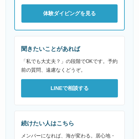
体験ダイビングを見る
聞きたいことがあれば
「私でも大丈夫？」の段階でOKです。予約
前の質問、遠慮なくどうぞ。
LINEで相談する
続けたい人はこちら
メンバーになれば、海が変わる。居心地・