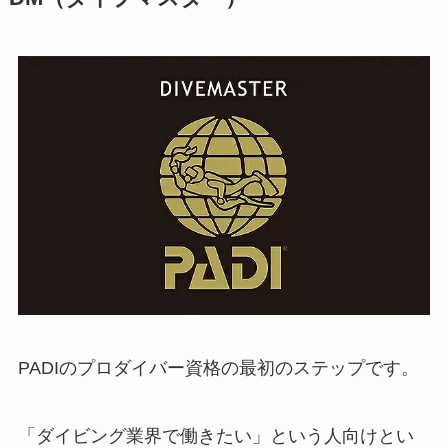
PADIのプロダイバー資格の最初のステップです。
「ダイビング業界で働きたい」という人向けとい