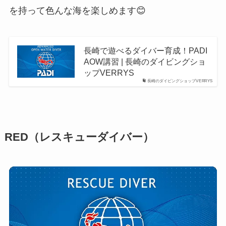
を持って色んな海を楽しめます😊
長崎で遊べるダイバー育成！PADI
AOW講習 | 長崎のダイビングショ
ップVERRYS
長崎のダイビングショップVERRYS
RED（レスキューダイバー）