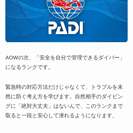
AOWの次、「安全を自分で管理できるダイバー」
になるランクです。
緊急時の対応方法だけじゃなくて、トラブルを未
然に防ぐ考え方を学びます。自然相手のダイビン
グに「絶対大丈夫」はないんで、このランクまで
取ると一段と安心して潜れるようになります。