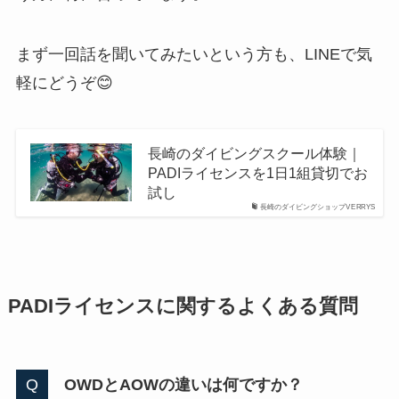
まず一回話を聞いてみたいという方も、LINEで気
軽にどうぞ😊
長崎のダイビングスクール体験｜
PADIライセンスを1日1組貸切でお
試し
長崎のダイビングショップVERRYS
PADIライセンスに関するよくある質問
OWDとAOWの違いは何ですか？