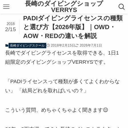
長崎のダイビングショップ
VERRYS
PADIダイビングライセンスの種類
2018
と選び方【2026年版】｜OWD・
2/15
AOW・REDの違いを解説
2018年2月15日
2026年7月1日
長崎ダイビングスクール
長崎でダイビングライセンスを取得できる、1日1
組限定のダイビングショップVERRYSです。
「PADIライセンスって種類が多くてよくわからな
い」 「結局どれを取ればいいの？」
こういう質問、めちゃくちゃよく聞きます😌