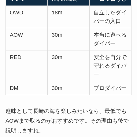
OWD
18m
自立したダイ
バーの入口
AOW
30m
本当に遊べる
ダイバー
RED
30m
安全を自分で
守れるダイバ
ー
DM
30m
プロダイバー
趣味として長崎の海を楽しみたいなら、最低でも
AOWまで取るのがおすすめです。その理由も後で
説明しますね。