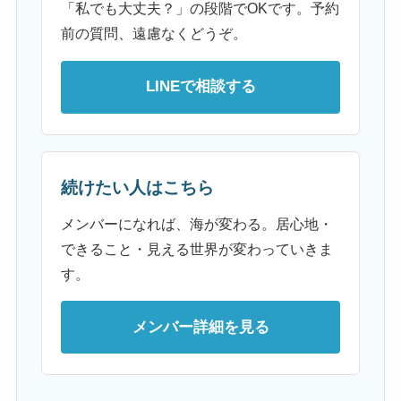
「私でも大丈夫？」の段階でOKです。予約
前の質問、遠慮なくどうぞ。
LINEで相談する
続けたい人はこちら
メンバーになれば、海が変わる。居心地・
できること・見える世界が変わっていきま
す。
メンバー詳細を見る