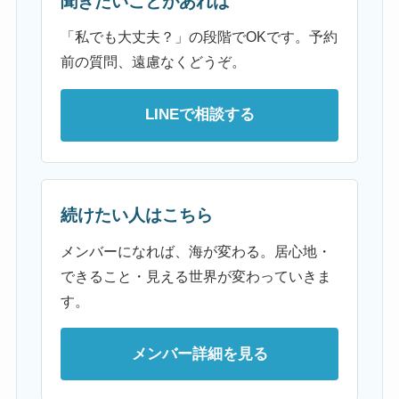
聞きたいことがあれば
「私でも大丈夫？」の段階でOKです。予約
前の質問、遠慮なくどうぞ。
LINEで相談する
続けたい人はこちら
メンバーになれば、海が変わる。居心地・
できること・見える世界が変わっていきま
す。
メンバー詳細を見る