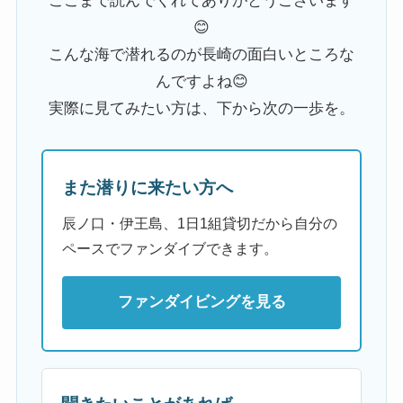
ここまで読んでくれてありがとうございます
😊
こんな海で潜れるのが長崎の面白いところな
んですよね😊
実際に見てみたい方は、下から次の一歩を。
また潜りに来たい方へ
辰ノ口・伊王島、1日1組貸切だから自分の
ペースでファンダイブできます。
ファンダイビングを見る