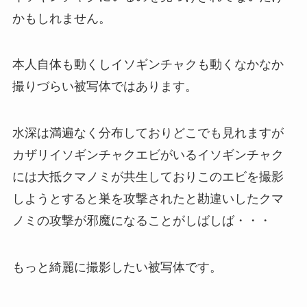
かもしれません。
本人自体も動くしイソギンチャクも動くなかなか
撮りづらい被写体ではあります。
水深は満遍なく分布しておりどこでも見れますが
カザリイソギンチャクエビがいるイソギンチャク
には大抵クマノミが共生しておりこのエビを撮影
しようとすると巣を攻撃されたと勘違いしたクマ
ノミの攻撃が邪魔になることがしばしば・・・
もっと綺麗に撮影したい被写体です。