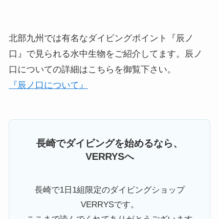
北部九州では有名なダイビングポイント『辰ノ
口』で見られる水中生物をご紹介してます。辰ノ
口についての詳細はこちらを御覧下さい。
『辰ノ口について』
長崎でダイビングを始めるなら、
VERRYSへ
長崎で1日1組限定のダイビングショップ
VERRYSです。