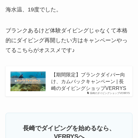
海水温、19度でした。
ブランクあるけど体験ダイビングじゃなくて本格
的にダイビング再開したい方はキャンペーンやっ
てるこちらがオススメです♪
【期間限定】ブランクダイバー向
け、カムバックキャンペーン | 長
崎のダイビングショップVERRYS
長崎のダイビングショップVERRYS
長崎でダイビングを始めるなら、
VERRYSへ