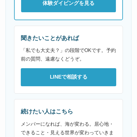
体験ダイビングを見る
聞きたいことがあれば
「私でも大丈夫？」の段階でOKです。予約
前の質問、遠慮なくどうぞ。
LINEで相談する
続けたい人はこちら
メンバーになれば、海が変わる。居心地・
できること・見える世界が変わっていきま