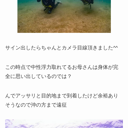
サイン出したらちゃんとカメラ目線頂きました^^
この時点で中性浮力取れてるお母さんは身体が完
全に思い出しているのでは？
んでアッサリと目的地まで到着したけど余裕あり
そうなので沖の方まで遠征