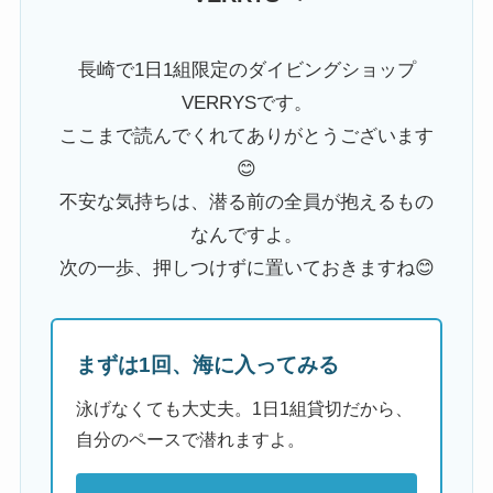
長崎で1日1組限定のダイビングショップ
VERRYSです。
ここまで読んでくれてありがとうございます
😊
不安な気持ちは、潜る前の全員が抱えるもの
なんですよ。
次の一歩、押しつけずに置いておきますね😊
まずは1回、海に入ってみる
泳げなくても大丈夫。1日1組貸切だから、
自分のペースで潜れますよ。