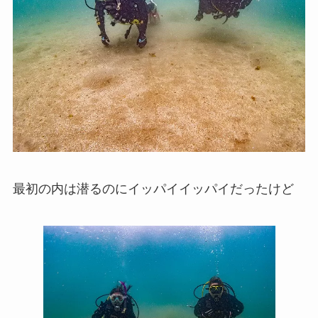
最初の内は潜るのにイッパイイッパイだったけど