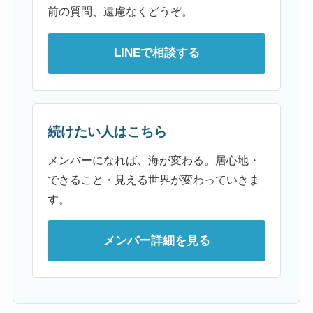
前の質問、遠慮なくどうぞ。
LINEで相談する
続けたい人はこちら
メンバーになれば、海が変わる。居心地・
できること・見える世界が変わっていきま
す。
メンバー詳細を見る