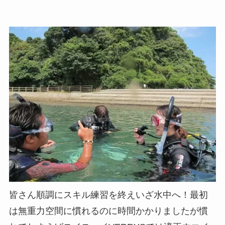
皆さん順調にスキル練習を終えいざ水中へ！最初
は無重力空間に慣れるのに時間かかりましたが慣