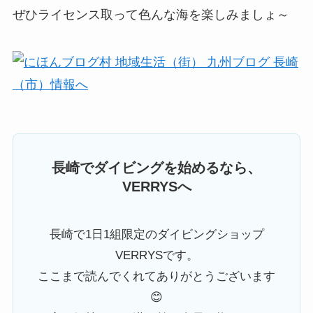
ぜひライセンス取って色んな海を楽しみましょ～
長崎でダイビングを始めるなら、
VERRYSへ
長崎で1日1組限定のダイビングショップ
VERRYSです。
ここまで読んでくれてありがとうございます
😊