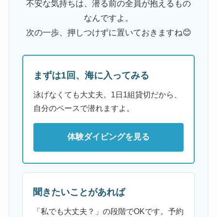
不安な気持ちは、潜る前の全員が抱えるもの
なんですよ。
次の一歩、押しつけずに置いておきますね😊
まずは1回、海に入ってみる
泳げなくても大丈夫。1日1組貸切だから、
自分のペースで潜れますよ。
体験ダイビングを見る
聞きたいことがあれば
「私でも大丈夫？」の段階でOKです。予約