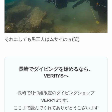
それにしても男三人はムサイのぅ(笑)
長崎でダイビングを始めるなら、
VERRYSへ
長崎で1日1組限定のダイビングショップ
VERRYSです。
ここまで読んでくれてありがとうございます