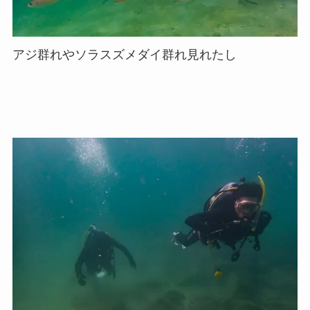
アジ群れやソラスズメダイ群れ見れたし