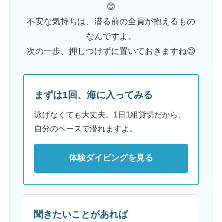
😊
不安な気持ちは、潜る前の全員が抱えるもの
なんですよ。
次の一歩、押しつけずに置いておきますね😊
まずは1回、海に入ってみる
泳げなくても大丈夫。1日1組貸切だから、
自分のペースで潜れますよ。
体験ダイビングを見る
聞きたいことがあれば