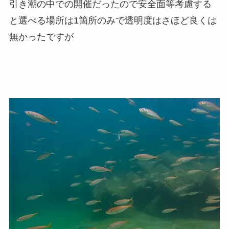
引き潮の中での開催だったので安全面等考慮する
と選べる場所は1箇所のみで透明度はさほど良くは
無かったですが