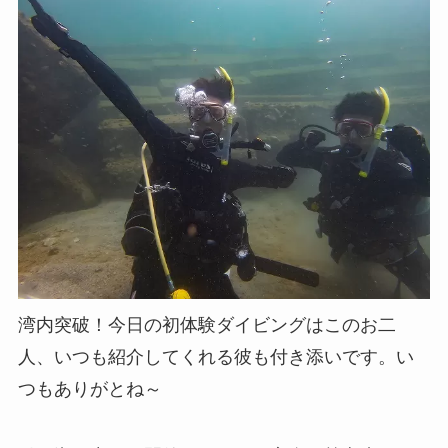
湾内突破！今日の初体験ダイビングはこのお二
人、いつも紹介してくれる彼も付き添いです。い
つもありがとね～