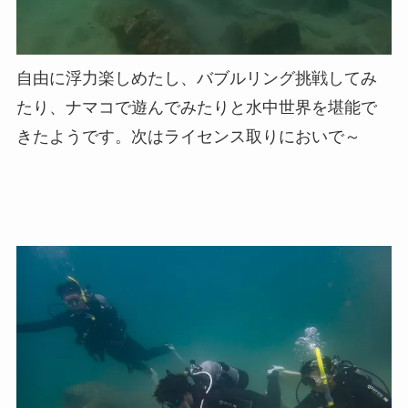
自由に浮力楽しめたし、バブルリング挑戦してみ
たり、ナマコで遊んでみたりと水中世界を堪能で
きたようです。次はライセンス取りにおいで～