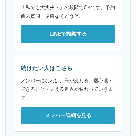
「私でも大丈夫？」の段階でOKです。予約
前の質問、遠慮なくどうぞ。
LINEで相談する
続けたい人はこちら
メンバーになれば、海が変わる。居心地・
できること・見える世界が変わっていきま
す。
メンバー詳細を見る