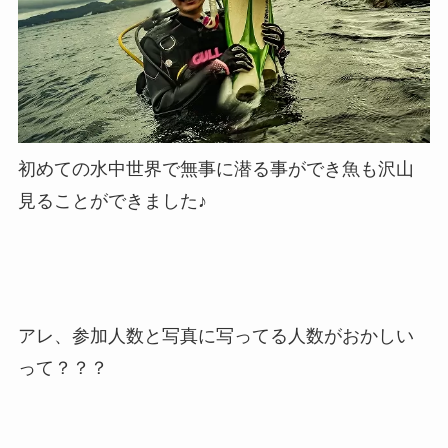
初めての水中世界で無事に潜る事ができ魚も沢山
見ることができました♪
アレ、参加人数と写真に写ってる人数がおかしい
って？？？