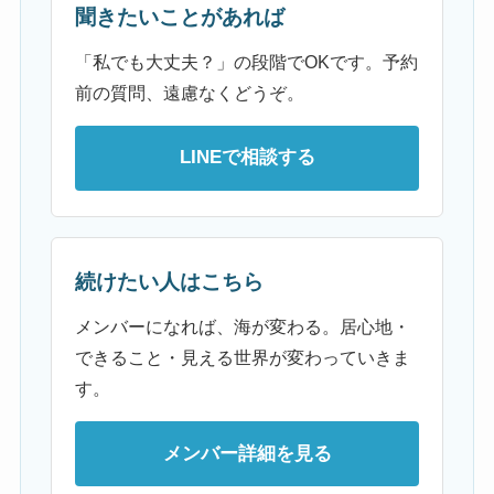
聞きたいことがあれば
「私でも大丈夫？」の段階でOKです。予約
前の質問、遠慮なくどうぞ。
LINEで相談する
続けたい人はこちら
メンバーになれば、海が変わる。居心地・
できること・見える世界が変わっていきま
す。
メンバー詳細を見る