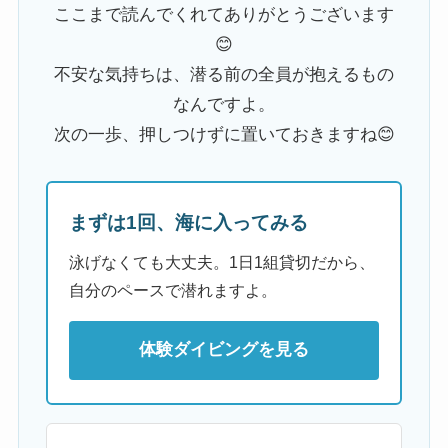
ここまで読んでくれてありがとうございます
😊
不安な気持ちは、潜る前の全員が抱えるもの
なんですよ。
次の一歩、押しつけずに置いておきますね😊
まずは1回、海に入ってみる
泳げなくても大丈夫。1日1組貸切だから、
自分のペースで潜れますよ。
体験ダイビングを見る