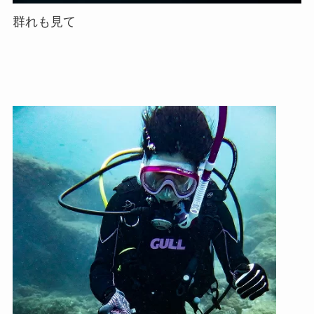
群れも見て