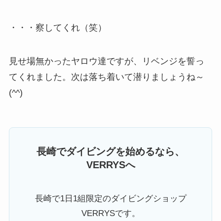
・・・察してくれ（笑）
見せ場無かったヤロウ達ですが、リベンジを誓っ
てくれました。次は落ち着いて潜りましょうね～
(^^)
長崎でダイビングを始めるなら、
VERRYSへ
長崎で1日1組限定のダイビングショップ
VERRYSです。