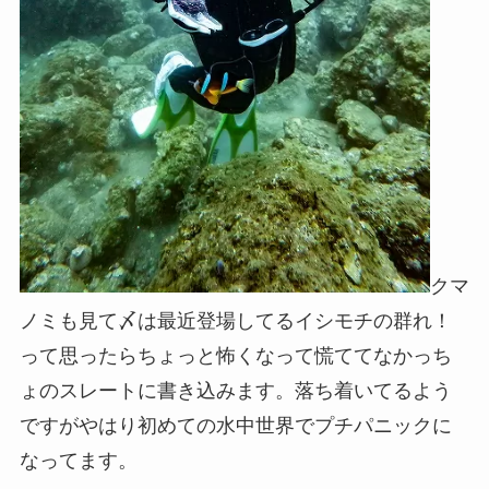
クマ
ノミも見て〆は最近登場してるイシモチの群れ！
って思ったらちょっと怖くなって慌ててなかっち
ょのスレートに書き込みます。落ち着いてるよう
ですがやはり初めての水中世界でプチパニックに
なってます。