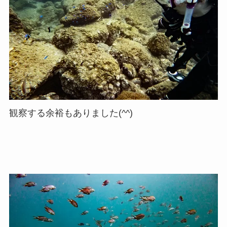
観察する余裕もありました(^^)