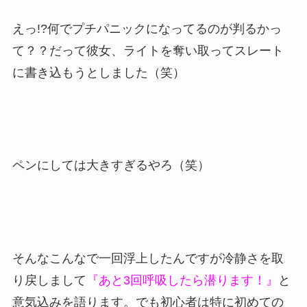
えっ!?何でプチパニックになってるのが判るかっ
て？？だって彼女、ライトを奪い取ってスレート
に書き込もうとしました（笑）
ペンにしては大きすぎるやろ（笑）
そんなこんなで一回浮上したんですが冷静さを取
り戻しまして
『あと3回呼吸したら潜ります！』
と
意気込みを語ります。でも初心者は特に初めての