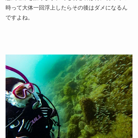
時って大体一回浮上したらその後はダメになるん
ですよね。