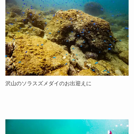
沢山のソラスズメダイのお出迎えに