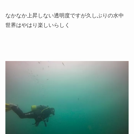
なかなか上昇しない透明度ですが久しぶりの水中
世界はやはり楽しいらしく