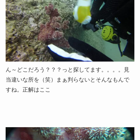
ん～どこだろう？？？っと探してます。。。。見
当違いな所を（笑）まぁ判らないとそんなもんで
すね。正解はここ