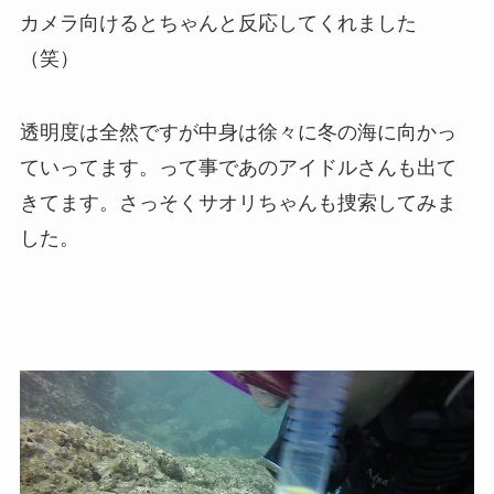
カメラ向けるとちゃんと反応してくれました
（笑）
透明度は全然ですが中身は徐々に冬の海に向かっ
ていってます。って事であのアイドルさんも出て
きてます。さっそくサオリちゃんも捜索してみま
した。