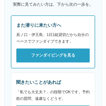
実際に見てみたい方は、下から次の一歩を。
また潜りに来たい方へ
辰ノ口・伊王島、1日1組貸切だから自分の
ペースでファンダイブできます。
ファンダイビングを見る
聞きたいことがあれば
「私でも大丈夫？」の段階でOKです。予約
前の質問、遠慮なくどうぞ。