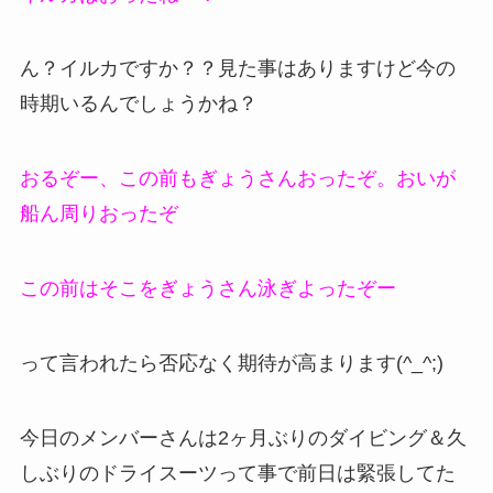
ん？イルカですか？？見た事はありますけど今の
時期いるんでしょうかね？
おるぞー、この前もぎょうさんおったぞ。おいが
船ん周りおったぞ
この前はそこをぎょうさん泳ぎよったぞー
って言われたら否応なく期待が高まります(^_^;)
今日のメンバーさんは2ヶ月ぶりのダイビング＆久
しぶりのドライスーツって事で前日は緊張してた