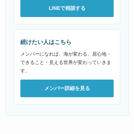
LINEで相談する
続けたい人はこちら
メンバーになれば、海が変わる。居心地・
できること・見える世界が変わっていきま
す。
メンバー詳細を見る