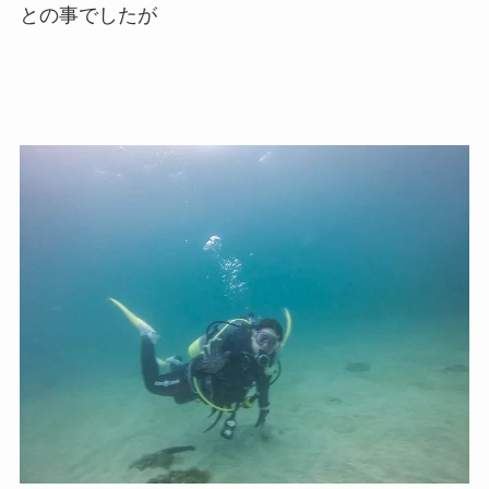
との事でしたが