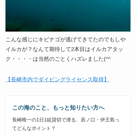
こんな感じにキビナゴが逃げてきてたのでもしや
イルカが？なんて期待して2本目はイルカアタッ
ク・・・・は当然のごとくハズレました(^^ゞ
【長崎市内でダイビングライセンス取得】
この海のこと、もっと知りたい方へ
長崎唯一の1日1組貸切で潜る、辰ノ口・伊王島っ
てどんなポイント？