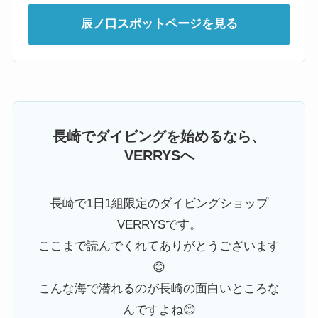
辰ノ口スポットページを見る
長崎でダイビングを始めるなら、
VERRYSへ
長崎で1日1組限定のダイビングショップ
VERRYSです。
ここまで読んでくれてありがとうございます
😊
こんな海で潜れるのが長崎の面白いところな
んですよね😊