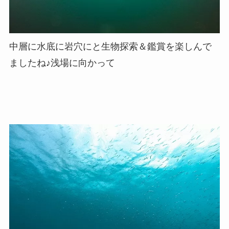
中層に水底に岩穴にと生物探索＆鑑賞を楽しんで
ましたね♪浅場に向かって