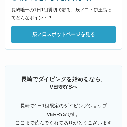
長崎唯一の1日1組貸切で潜る、辰ノ口・伊王島っ
てどんなポイント？
辰ノ口スポットページを見る
長崎でダイビングを始めるなら、
VERRYSへ
長崎で1日1組限定のダイビングショップ
VERRYSです。
ここまで読んでくれてありがとうございます