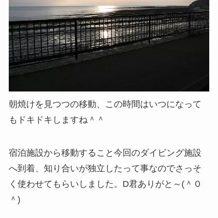
朝焼けを見つつの移動、この時間はいつになって
もドキドキしますね＾＾
宿泊施設から移動すること今回のダイビング施設
へ到着、知り合いが独立したって事なのでさっそ
く使わせてもらいしました。D君ありがと～(＾０
＾)