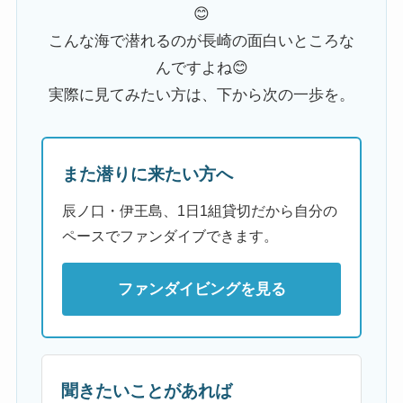
😊
こんな海で潜れるのが長崎の面白いところな
んですよね😊
実際に見てみたい方は、下から次の一歩を。
また潜りに来たい方へ
辰ノ口・伊王島、1日1組貸切だから自分の
ペースでファンダイブできます。
ファンダイビングを見る
聞きたいことがあれば