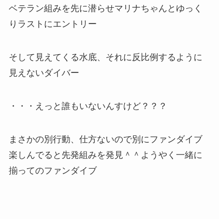
ベテラン組みを先に潜らせマリナちゃんとゆっく
りラストにエントリー
そして見えてくる水底、それに反比例するように
見えないダイバー
・・・えっと誰もいないんすけど？？？
まさかの別行動、仕方ないので別にファンダイブ
楽しんでると先発組みを発見＾＾ようやく一緒に
揃ってのファンダイブ