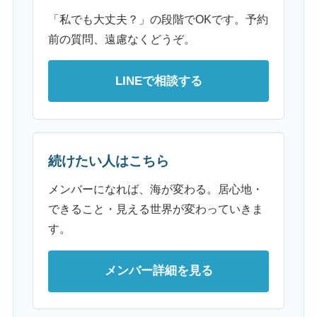
「私でも大丈夫？」の段階でOKです。予約
前の質問、遠慮なくどうぞ。
LINEで相談する
続けたい人はこちら
メンバーになれば、海が変わる。居心地・
できること・見える世界が変わっていきま
す。
メンバー詳細を見る