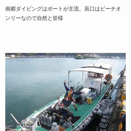
南郷ダイビングはボートが主流、辰口はビーチオ
ンリーなので自然と皆様