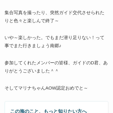
集合写真を撮ったり、突然ガイド交代させられた
りと色々と楽しんで終了～
いや～楽しかった。でもまだ潜り足りない！って
事でまた行きましょう南郷♪
参加してくれたメンバーの皆様、ガイドのD君、あ
りがとうございました＾＾
そしてマリナちゃんAOW認定おめでと～
この海のこと、もっと知りたい方へ