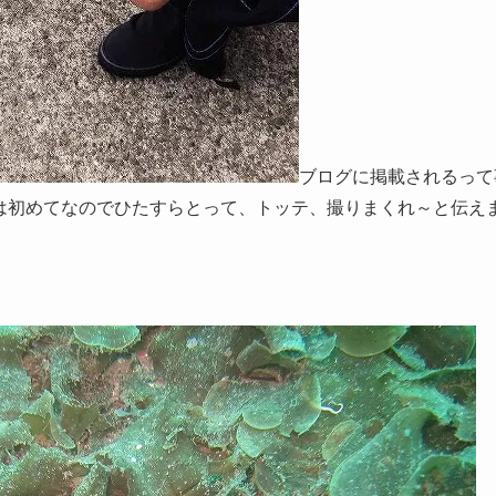
ブログに掲載されるって
は初めてなのでひたすらとって、トッテ、撮りまくれ～と伝え