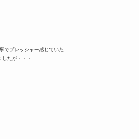
事でプレッシャー感じていた
ましたが・・・