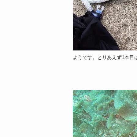
ようです。とりあえず1本目