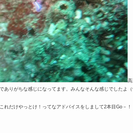
高
でありがちな感じになってます。みんなそんな感じでしたよ（^
これだけやっとけ！ってなアドバイスをしまして2本目Go－！