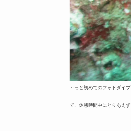
～っと初めてのフォトダイブ
で、休憩時間中にとりあえず