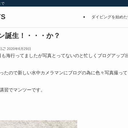
まで
S
ダイビングを始めた
ン誕生！・・・か？
日
2020年6月29日
に昨日も海行ってましたが写真とってないのと忙しくブログアップ出来
ったので新しい水中カメラマンにブログの為に色々写真撮って
講習でマンツーです。