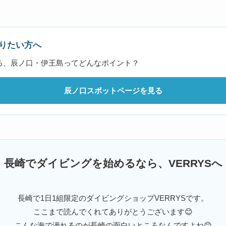
りたい方へ
る、辰ノ口・伊王島ってどんなポイント？
辰ノ口スポットページを見る
長崎でダイビングを始めるなら、VERRYSへ
長崎で1日1組限定のダイビングショップVERRYSです。
ここまで読んでくれてありがとうございます😊
こんな海で潜れるのが長崎の面白いところなんですよね😊