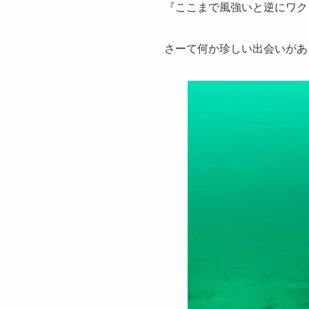
『ここまで風強いと逆にワク
さーて何か珍しい出会いがあ