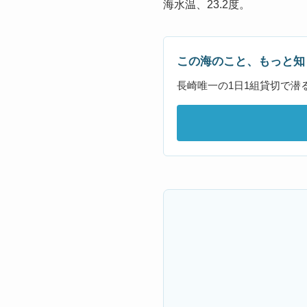
海水温、23.2度。
この海のこと、もっと知
長崎唯一の1日1組貸切で潜