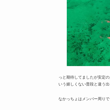
っと期待してましたが安定の
いう嬉しくない普段と違う出
なかっちょはメンバー周りで