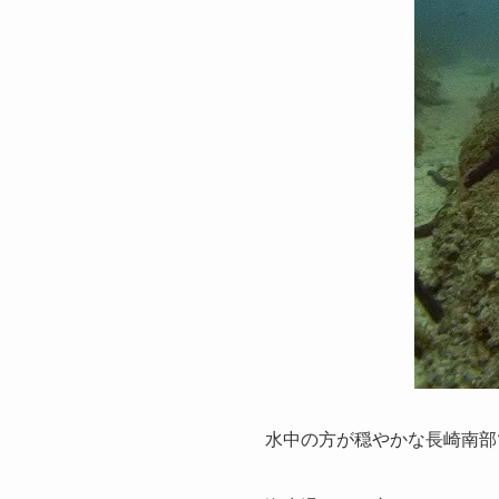
水中の方が穏やかな長崎南部