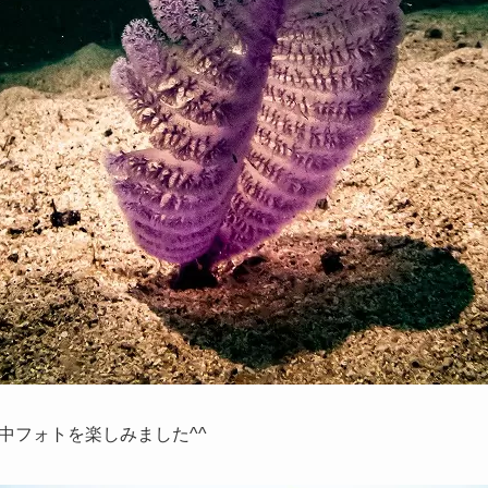
中フォトを楽しみました^^