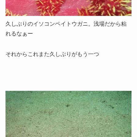
久しぶりのイソコンペイトウガニ。浅場だから粘
れるなぁー
それからこれまた久しぶりがもう一つ