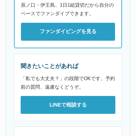
辰ノ口・伊王島、1日1組貸切だから自分の
ペースでファンダイブできます。
ファンダイビングを見る
聞きたいことがあれば
「私でも大丈夫？」の段階でOKです。予約
前の質問、遠慮なくどうぞ。
LINEで相談する