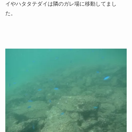
イやハタタテダイは隣のガレ場に移動してまし
た。