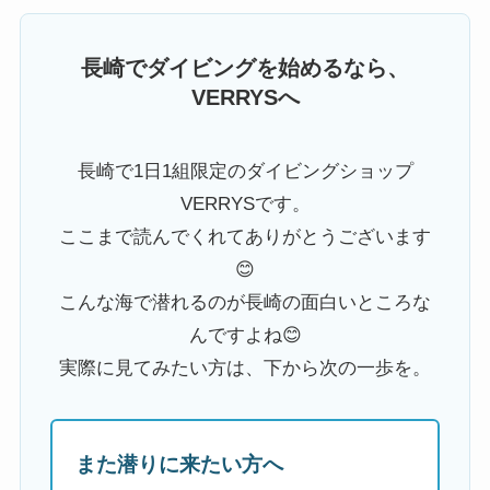
長崎でダイビングを始めるなら、
VERRYSへ
長崎で1日1組限定のダイビングショップ
VERRYSです。
ここまで読んでくれてありがとうございます
😊
こんな海で潜れるのが長崎の面白いところな
んですよね😊
実際に見てみたい方は、下から次の一歩を。
また潜りに来たい方へ