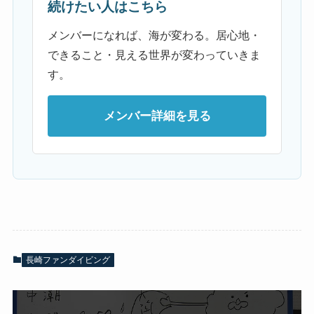
続けたい人はこちら
メンバーになれば、海が変わる。居心地・
できること・見える世界が変わっていきま
す。
メンバー詳細を見る
長崎ファンダイビング