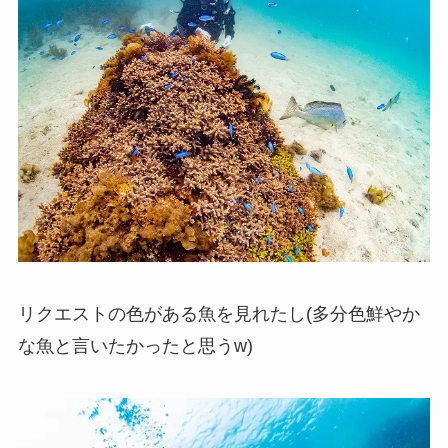
リクエストの色がある魚を見れたし(多分色鮮やか
な魚と言いたかったと思うw)