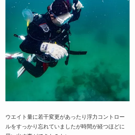
ウエイト量に若干変更があったり浮力コントロー
ルをすっかり忘れていましたが時間が経つほどに