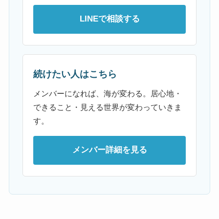
LINEで相談する
続けたい人はこちら
メンバーになれば、海が変わる。居心地・
できること・見える世界が変わっていきま
す。
メンバー詳細を見る