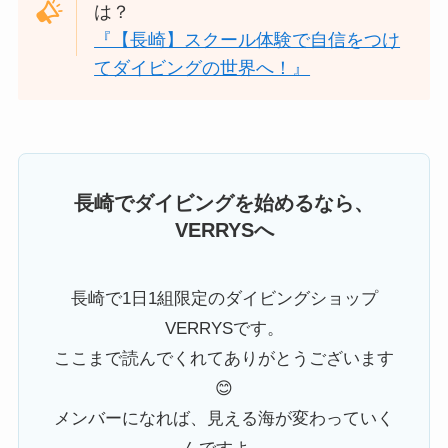
は？
『【長崎】スクール体験で自信をつけ
てダイビングの世界へ！』
長崎でダイビングを始めるなら、
VERRYSへ
長崎で1日1組限定のダイビングショップ
VERRYSです。
ここまで読んでくれてありがとうございます
😊
メンバーになれば、見える海が変わっていく