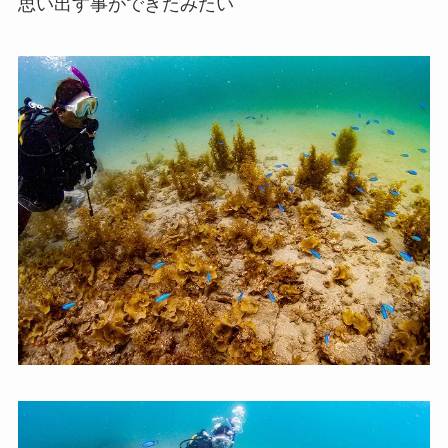
思い出す事ができたみたい