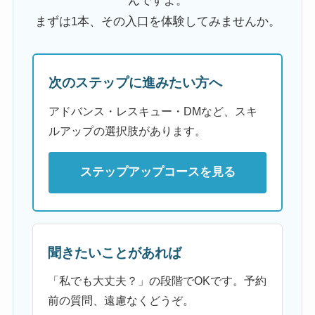
んですよ。
まずは1本、その入口を体験してみませんか。
次のステップに進みたい方へ
アドバンス・レスキュー・DMなど、スキ
ルアップの選択肢があります。
ステップアップコースを見る
聞きたいことがあれば
「私でも大丈夫？」の段階でOKです。予約
前の質問、遠慮なくどうぞ。