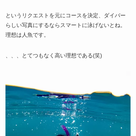
というリクエストを元にコースを決定、ダイバー
らしい写真にするならスマートに泳げないとね。
理想は人魚です。
、、、とてつもなく高い理想である(笑)