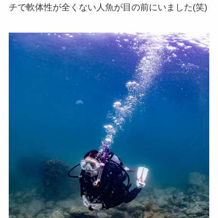
チで軟体性が全くない人魚が目の前にいました(笑)