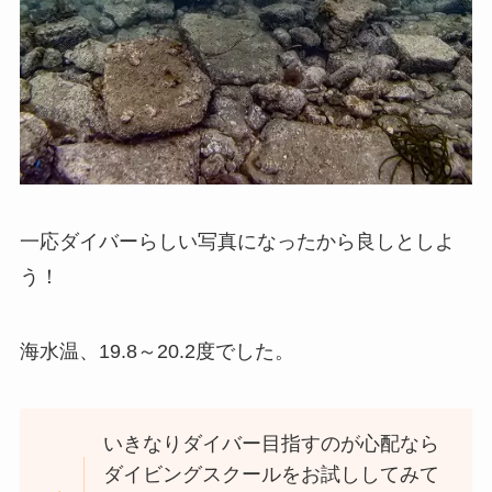
一応ダイバーらしい写真になったから良しとしよ
う！
海水温、19.8～20.2度でした。
いきなりダイバー目指すのが心配なら
ダイビングスクールをお試ししてみて