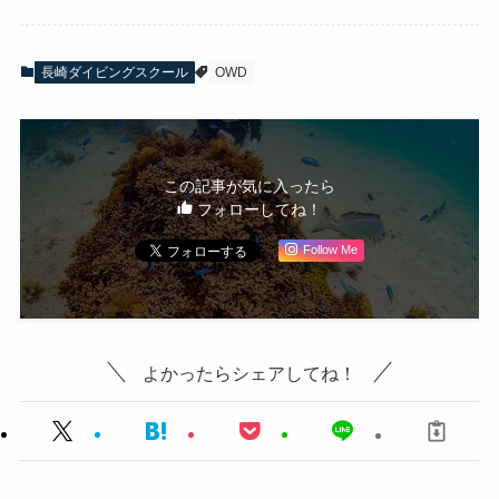
長崎ダイビングスクール
OWD
この記事が気に入ったら
フォローしてね！
Follow Me
よかったらシェアしてね！