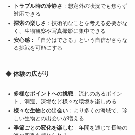
トラブル時の冷静さ
：想定外の状況でも焦らず
対応できる
探索の楽しさ
：技術的なことを考える必要がな
く、生物観察や写真撮影に集中できる
安心感
：「自分はできる」という自信がさらな
る挑戦を可能にする
◆ 体験の広がり
多様なポイントへの挑戦
：流れのあるポイン
ト、洞窟、深場など様々な環境を楽しめる
様々な生物との出会い
：より多くの海域で、珍
しい生物との出会いが増える
季節ごとの変化を楽しむ
：年間を通じて長崎の