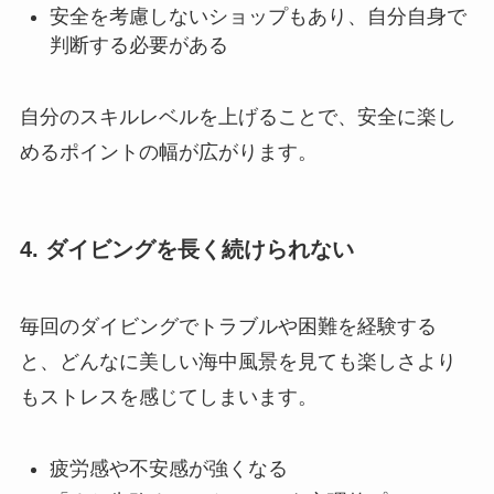
安全を考慮しないショップもあり、自分自身で
判断する必要がある
自分のスキルレベルを上げることで、安全に楽し
めるポイントの幅が広がります。
4. ダイビングを長く続けられない
毎回のダイビングでトラブルや困難を経験する
と、どんなに美しい海中風景を見ても楽しさより
もストレスを感じてしまいます。
疲労感や不安感が強くなる