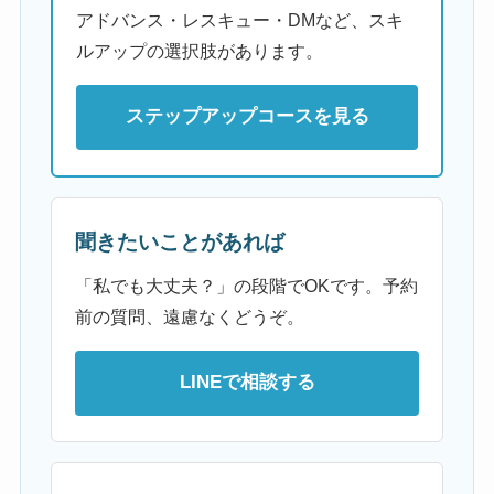
アドバンス・レスキュー・DMなど、スキ
ルアップの選択肢があります。
ステップアップコースを見る
聞きたいことがあれば
「私でも大丈夫？」の段階でOKです。予約
前の質問、遠慮なくどうぞ。
LINEで相談する