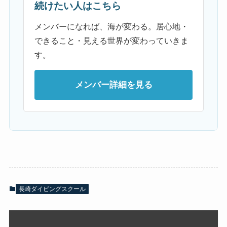
続けたい人はこちら
メンバーになれば、海が変わる。居心地・
できること・見える世界が変わっていきま
す。
メンバー詳細を見る
長崎ダイビングスクール