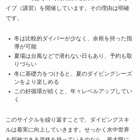
イブ（講習）を開催しています。その理由は明確
です。
冬は比較的ダイバーが少なく、余裕を持った指
導が可能
夏場は台風などで潜れない日もあり、予約も取
りづらい
冬に基礎力をつけると、夏のダイビングシーズ
ンをより楽しめる
この好循環が続くと、年々レベルアップしてい
く
このサイクルを繰り返すことで、ダイビングスキ
ルは着実に向上していきます。せっかく水中世界
を探検できる資格を持っているのなら、最大限に