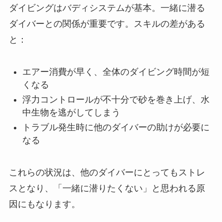
ダイビングはバディシステムが基本。一緒に潜る
ダイバーとの関係が重要です。スキルの差がある
と：
エアー消費が早く、全体のダイビング時間が短
くなる
浮力コントロールが不十分で砂を巻き上げ、水
中生物を逃がしてしまう
トラブル発生時に他のダイバーの助けが必要に
なる
これらの状況は、他のダイバーにとってもストレ
スとなり、「一緒に潜りたくない」と思われる原
因にもなります。