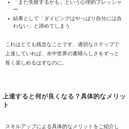
「また失敗するかも」という心理的プレッシャ
ー
結果として「ダイビングはやっぱり自分には合
わない」と諦めてしまう
これはとても残念なことです。適切なステップで
上達していれば、水中世界の素晴らしさをずっと
長く楽しめるはずなのに。
上達すると何が良くなる？具体的なメリッ
ト
スキルアップによる具体的なメリットをご紹介し