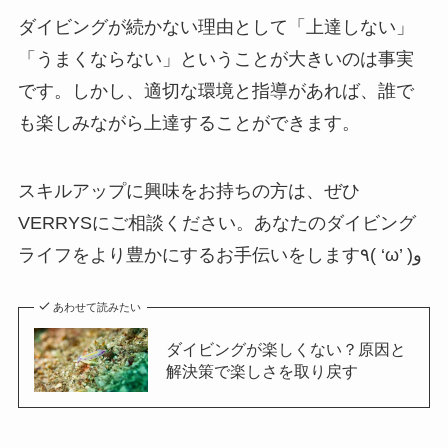
ダイビングが続かない理由として「上達しない」
「うまくならない」ということが大きいのは事実
です。しかし、適切な環境と指導があれば、誰で
も楽しみながら上達することができます。
スキルアップに興味をお持ちの方は、ぜひ
VERRYSにご相談ください。あなたのダイビング
ライフをより豊かにするお手伝いをします٩( ‘ω’ )و
あわせて読みたい
ダイビングが楽しくない？原因と
解決策で楽しさを取り戻す