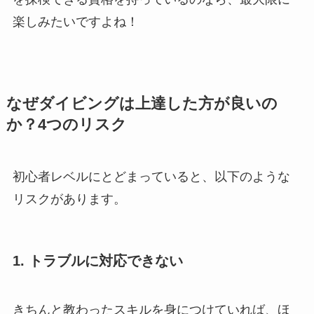
楽しみたいですよね！
なぜダイビングは上達した方が良いの
か？4つのリスク
初心者レベルにとどまっていると、以下のような
リスクがあります。
1. トラブルに対応できない
きちんと教わったスキルを身につけていれば、ほ