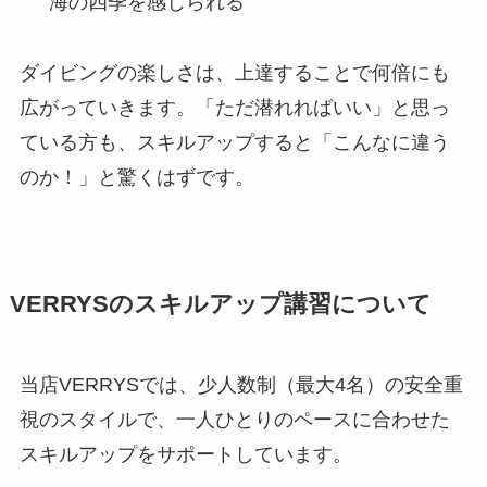
海の四季を感じられる
ダイビングの楽しさは、上達することで何倍にも
広がっていきます。「ただ潜れればいい」と思っ
ている方も、スキルアップすると「こんなに違う
のか！」と驚くはずです。
VERRYSのスキルアップ講習について
当店VERRYSでは、少人数制（最大4名）の安全重
視のスタイルで、一人ひとりのペースに合わせた
スキルアップをサポートしています。