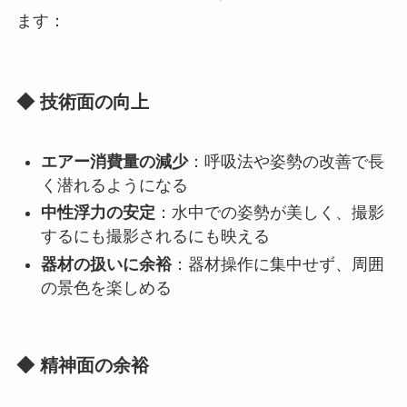
ます：
◆ 技術面の向上
エアー消費量の減少
：呼吸法や姿勢の改善で長
く潜れるようになる
中性浮力の安定
：水中での姿勢が美しく、撮影
するにも撮影されるにも映える
器材の扱いに余裕
：器材操作に集中せず、周囲
の景色を楽しめる
◆ 精神面の余裕