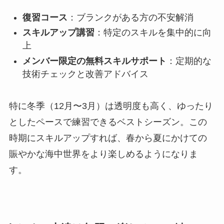
復習コース
：ブランクがある方の不安解消
スキルアップ講習
：特定のスキルを集中的に向
上
メンバー限定の無料スキルサポート
：定期的な
技術チェックと改善アドバイス
特に冬季（12月〜3月）は透明度も高く、ゆったり
としたペースで練習できるベストシーズン。この
時期にスキルアップすれば、春から夏にかけての
賑やかな海中世界をより楽しめるようになりま
す。