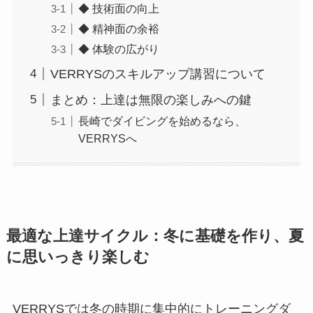
◆ 技術面の向上
◆ 精神面の余裕
◆ 体験の広がり
VERRYSのスキルアップ講習について
まとめ：上達は無限の楽しみへの鍵
長崎でダイビングを始めるなら、
VERRYSへ
最適な上達サイクル：冬に基礎を作り、夏
に思いっきり楽しむ
VERRYSでは冬の時期に集中的にトレーニングダ