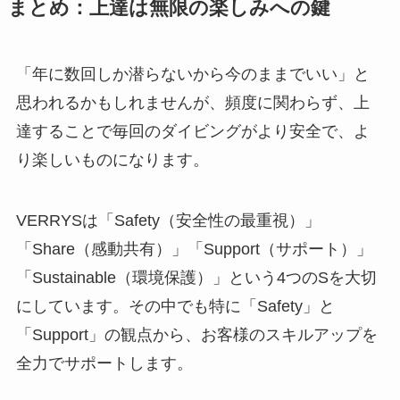
まとめ：上達は無限の楽しみへの鍵
「年に数回しか潜らないから今のままでいい」と
思われるかもしれませんが、頻度に関わらず、上
達することで毎回のダイビングがより安全で、よ
り楽しいものになります。
VERRYSは「Safety（安全性の最重視）」
「Share（感動共有）」「Support（サポート）」
「Sustainable（環境保護）」という4つのSを大切
にしています。その中でも特に「Safety」と
「Support」の観点から、お客様のスキルアップを
全力でサポートします。