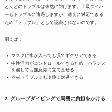
とんどのトラブルは未然に防げます。上級ダイバ
ーもトラブルに遭遇しますが、適切に対応できる
ため「トラブル」として認識されないのです。
例えば：
マスクに水が入っても慌てずクリアできる
中性浮力がコントロールできるため、バランス
を崩しても無意識に立て直せる
器材トラブルにも冷静に対処できる
2. グループダイビングで周囲に負担をかける