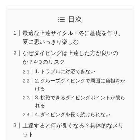
目次
最適な上達サイクル：冬に基礎を作り、
夏に思いっきり楽しむ
なぜダイビングは上達した方が良いの
か？4つのリスク
1. トラブルに対応できない
2. グループダイビングで周囲に負担をか
ける
3. 挑戦できるダイビングポイントが限ら
れる
4. ダイビングを長く続けられない
上達すると何が良くなる？具体的なメリ
ット