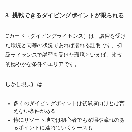
3. 挑戦できるダイビングポイントが限られる
Cカード（ダイビングライセンス）は、講習を受け
た環境と同等の状況であれば潜れる証明です。初
級ライセンスで講習を受けた環境といえば、比較
的穏やかな条件のエリアです。
しかし現実には：
多くのダイビングポイントは初級者向けとは言
えない条件がある
特にリゾート地では初心者でも深場や流れのあ
るポイントに連れていくケースも