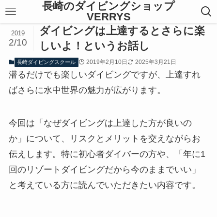
長崎のダイビングショップ
VERRYS
ダイビングは上達するとさらに楽
2019
2/10
しいよ！というお話し
2019年2月10日
2025年3月21日
長崎ダイビングスクール
潜るだけでも楽しいダイビングですが、上達すれ
ばさらに水中世界の魅力が広がります。
今回は「なぜダイビングは上達した方が良いの
か」について、リスクとメリットを交えながらお
伝えします。特に初心者ダイバーの方や、「年に1
回のリゾートダイビングだから今のままでいい」
と考えている方に読んでいただきたい内容です。