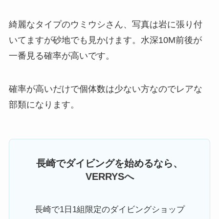
綺麗なタイプのウミウシさん、写真は岩に張り付
いてますが砂地でも見かけます。水深10M前後が
一番見る確率が高いです。
確率が高いだけで個体数は少ない方なのでレアな
部類になります。
長崎でダイビングを始めるなら、
VERRYSへ
長崎で1日1組限定のダイビングショップ