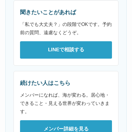
聞きたいことがあれば
「私でも大丈夫？」の段階でOKです。予約
前の質問、遠慮なくどうぞ。
LINEで相談する
続けたい人はこちら
メンバーになれば、海が変わる。居心地・
できること・見える世界が変わっていきま
す。
メンバー詳細を見る