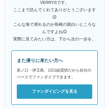
VERRYSです。
ここまで読んでくれてありがとうございます
😊
こんな海で潜れるのが長崎の面白いところな
んですよね😊
実際に見てみたい方は、下から次の一歩を。
また潜りに来たい方へ
辰ノ口・伊王島、1日1組貸切だから自分の
ペースでファンダイブできます。
ファンダイビングを見る