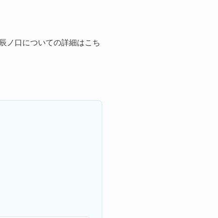
辰ノ口についての詳細はこち