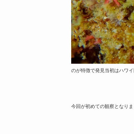
のが特徴で発見当初はハワイ
今回が初めての観察となりま