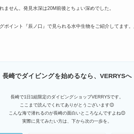
れません。発見水深は20M前後とちょい深めでした。
グポイント『辰ノ口』で見られる水中生物をご紹介してます。
長崎でダイビングを始めるなら、VERRYSへ
長崎で1日1組限定のダイビングショップVERRYSです。
ここまで読んでくれてありがとうございます😊
こんな海で潜れるのが長崎の面白いところなんですよね😊
実際に見てみたい方は、下から次の一歩を。