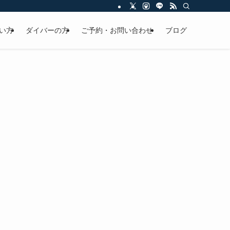
い方
ダイバーの方
ご予約・お問い合わせ
ブログ