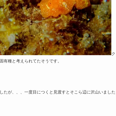
ク
固有種と考えられてたそうです。
したが、、、一度目につくと見渡すとそこら辺に沢山いました