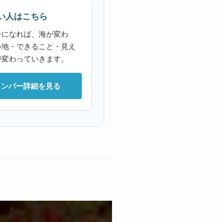
い人はこちら
ーになれば、海が変わ
心地・できること・見え
が変わっていきます。
メンバー詳細を見る