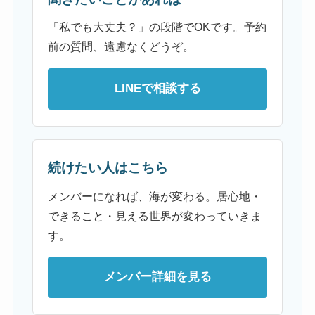
「私でも大丈夫？」の段階でOKです。予約
前の質問、遠慮なくどうぞ。
LINEで相談する
続けたい人はこちら
メンバーになれば、海が変わる。居心地・
できること・見える世界が変わっていきま
す。
メンバー詳細を見る