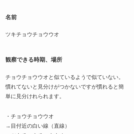
名前
ツキチョウチョウウオ
観察できる時期、場所
チョウチョウウオと似ているようで似ていない。
慣れてないと見分けがつかないですが慣れると簡
単に見分けれられます。
・チョウチョウウオ
→目付近の白い線（直線）