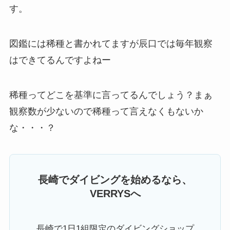
す。
図鑑には稀種と書かれてますが辰口では毎年観察
はできてるんですよねー
稀種ってどこを基準に言ってるんでしょう？まぁ
観察数が少ないので稀種って言えなくもないか
な・・・？
長崎でダイビングを始めるなら、
VERRYSへ
長崎で1日1組限定のダイビングショップ