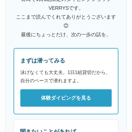
VERRYSです。
ここまで読んでくれてありがとうございます
😊
最後にちょっとだけ、次の一歩の話を。
まずは潜ってみる
泳げなくても大丈夫。1日1組貸切だから、
自分のペースで潜れますよ。
体験ダイビングを見る
聞きたいことがあれば