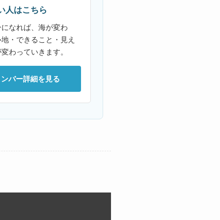
い人はこちら
ーになれば、海が変わ
心地・できること・見え
が変わっていきます。
メンバー詳細を見る