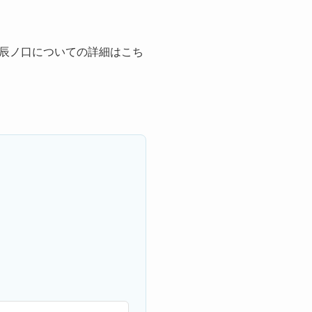
辰ノ口についての詳細はこち