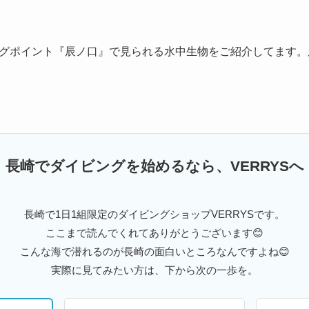
グポイント『辰ノ口』で見られる水中生物をご紹介してます。
長崎でダイビングを始めるなら、VERRYSへ
長崎で1日1組限定のダイビングショップVERRYSです。
ここまで読んでくれてありがとうございます😊
こんな海で潜れるのが長崎の面白いところなんですよね😊
実際に見てみたい方は、下から次の一歩を。