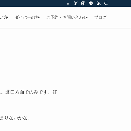
い方
ダイバーの方
ご予約・お問い合わせ
ブログ
ん。北口方面でのみです。好
まりないかな。