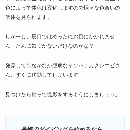
色によって体色は変化しますので様々な色合いの
個体を見られます。
しかーし、辰口ではめったにお目にかかれませ
ん。たんに気づかないだけなのかな？
発見してもなかなか臆病なイソバナカクレエビさ
ん、すぐに移動してしまいます。
見つけたら粘って撮影をするようにしましょう。
長崎でダイビングを始めるなら、