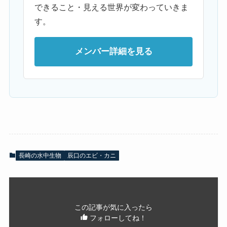
できること・見える世界が変わっていきま
す。
メンバー詳細を見る
長崎の水中生物
辰口のエビ・カニ
この記事が気に入ったら
フォローしてね！