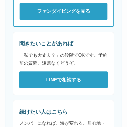
ファンダイビングを見る
聞きたいことがあれば
「私でも大丈夫？」の段階でOKです。予約
前の質問、遠慮なくどうぞ。
LINEで相談する
続けたい人はこちら
メンバーになれば、海が変わる。居心地・