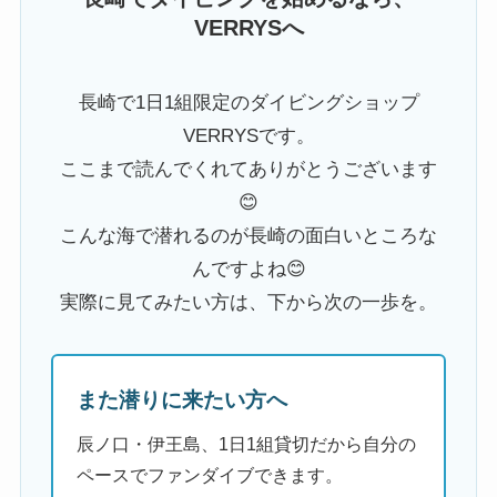
VERRYSへ
長崎で1日1組限定のダイビングショップ
VERRYSです。
ここまで読んでくれてありがとうございます
😊
こんな海で潜れるのが長崎の面白いところな
んですよね😊
実際に見てみたい方は、下から次の一歩を。
また潜りに来たい方へ
辰ノ口・伊王島、1日1組貸切だから自分の
ペースでファンダイブできます。