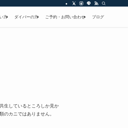
い方
ダイバーの方
ご予約・お問い合わせ
ブログ
共生しているところしか見か
類のカニではありません。