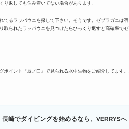
くり返しても住み着いてない場合があります。
れてるラッパウニを探して下さい。そうです。ゼブラガニは宿
り取られたラッパウニを見つけたらひっくり返すと高確率でゼ
グポイント『辰ノ口』で見られる水中生物をご紹介してます。
長崎でダイビングを始めるなら、VERRYSへ