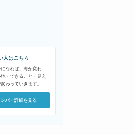
い人はこちら
ーになれば、海が変わ
心地・できること・見え
が変わっていきます。
メンバー詳細を見る