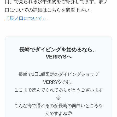
口』で見られる水中生物をご紹介してます。辰ノ
口についての詳細はこちらを御覧下さい。
『辰ノ口について』
長崎でダイビングを始めるなら、
VERRYSへ
長崎で1日1組限定のダイビングショップ
VERRYSです。
ここまで読んでくれてありがとうございます
😊
こんな海で潜れるのが長崎の面白いところな
んですよね😊