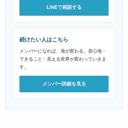
LINEで相談する
続けたい人はこちら
メンバーになれば、海が変わる。居心地・
できること・見える世界が変わっていきま
す。
メンバー詳細を見る