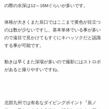
の際の水深は12～16Mぐらいが多いです。
体格が大きくまた辰口ではここまで黄色が目立つ
のは数が少ないですし、基本単体でいる事が多い
ので遠目で見かけてもすぐにキハッソクだと認識
する事が可能です。
動きは早くまた深場が多いので撮影にはストロボ
があると撮りやすいですね。
北部九州では有名なダイビングポイント『辰ノ