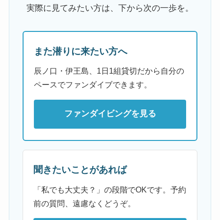
実際に見てみたい方は、下から次の一歩を。
また潜りに来たい方へ
辰ノ口・伊王島、1日1組貸切だから自分の
ペースでファンダイブできます。
ファンダイビングを見る
聞きたいことがあれば
「私でも大丈夫？」の段階でOKです。予約
前の質問、遠慮なくどうぞ。