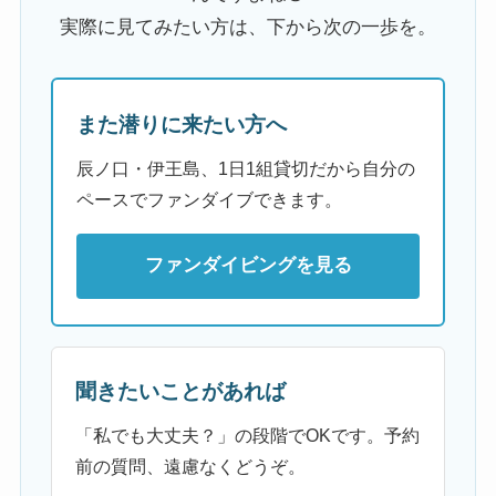
実際に見てみたい方は、下から次の一歩を。
また潜りに来たい方へ
辰ノ口・伊王島、1日1組貸切だから自分の
ペースでファンダイブできます。
ファンダイビングを見る
聞きたいことがあれば
「私でも大丈夫？」の段階でOKです。予約
前の質問、遠慮なくどうぞ。