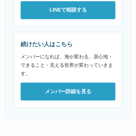
LINEで相談する
続けたい人はこちら
メンバーになれば、海が変わる。居心地・
できること・見える世界が変わっていきま
す。
メンバー詳細を見る