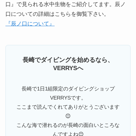
口』で見られる水中生物をご紹介してます。辰ノ
口についての詳細はこちらを御覧下さい。
『辰ノ口について』
長崎でダイビングを始めるなら、
VERRYSへ
長崎で1日1組限定のダイビングショップ
VERRYSです。
ここまで読んでくれてありがとうございます
😊
こんな海で潜れるのが長崎の面白いところな
んですよね😊