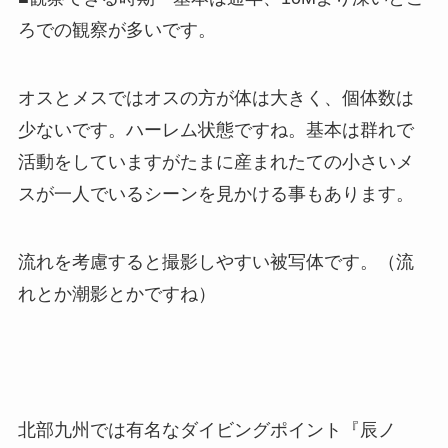
ろでの観察が多いです。
オスとメスではオスの方が体は大きく、個体数は
少ないです。ハーレム状態ですね。基本は群れで
活動をしていますがたまに産まれたての小さいメ
スが一人でいるシーンを見かける事もあります。
流れを考慮すると撮影しやすい被写体です。（流
れとか潮影とかですね）
北部九州では有名なダイビングポイント『辰ノ