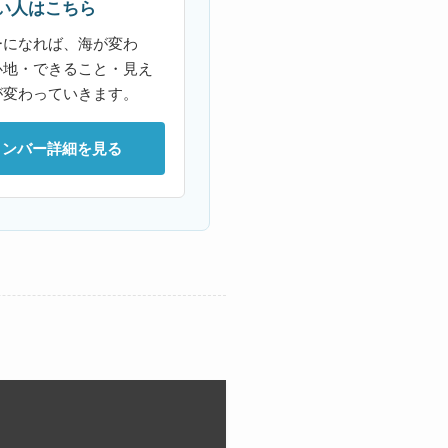
い人はこちら
ーになれば、海が変わ
心地・できること・見え
が変わっていきます。
メンバー詳細を見る