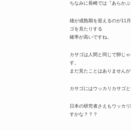
ちなみに長崎では『あらかぶ
雄が成熟期を迎えるのが11
ゴを見たりする
確率が高いですね。
カサゴは人間と同じで卵じゃ
す。
まだ見たことはありませんが（
カサゴにはウッカリカサゴと
日本の研究者さえもウッカリ
すかな？？？