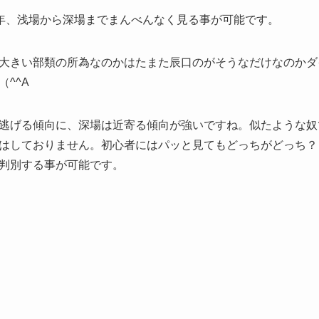
年、浅場から深場までまんべんなく見る事が可能です。
大きい部類の所為なのかはたまた辰口のがそうなだけなのかダ
^^A
逃げる傾向に、深場は近寄る傾向が強いですね。似たような奴
はしておりません。初心者にはパッと見てもどっちがどっち？
判別する事が可能です。