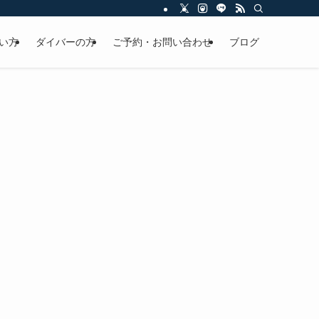
い方
ダイバーの方
ご予約・お問い合わせ
ブログ