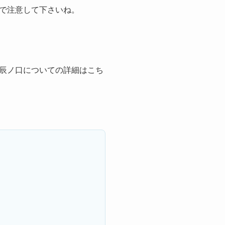
で注意して下さいね。
辰ノ口についての詳細はこち