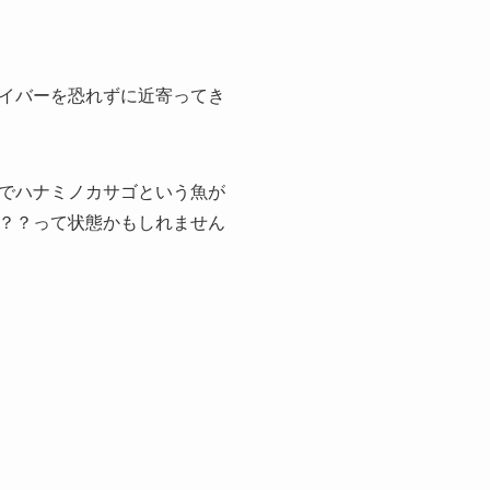
イバーを恐れずに近寄ってき
でハナミノカサゴという魚が
？？って状態かもしれません