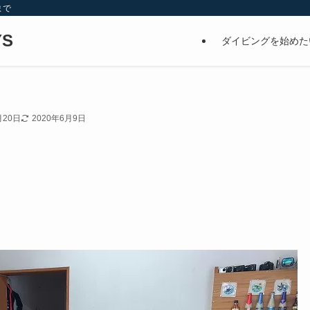
まで
S
ダイビングを始めた
月20日
2020年6月9日