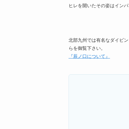
ヒレを開いたその姿はインパ
北部九州では有名なダイビン
らを御覧下さい。
『辰ノ口について』