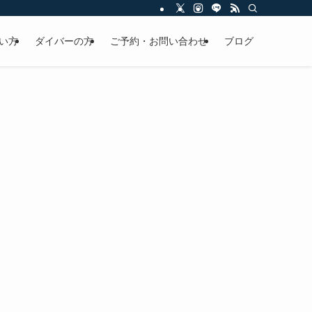
い方
ダイバーの方
ご予約・お問い合わせ
ブログ