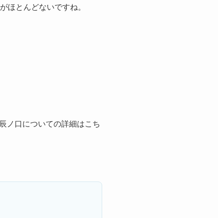
きがほとんどないですね。
辰ノ口についての詳細はこち