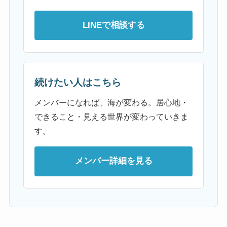
LINEで相談する
続けたい人はこちら
メンバーになれば、海が変わる。居心地・
できること・見える世界が変わっていきま
す。
メンバー詳細を見る