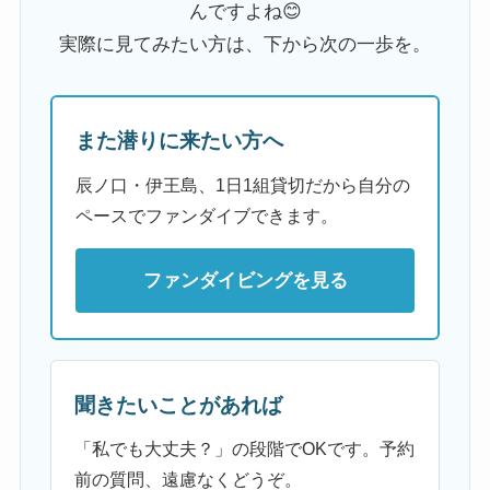
んですよね😊
実際に見てみたい方は、下から次の一歩を。
また潜りに来たい方へ
辰ノ口・伊王島、1日1組貸切だから自分の
ペースでファンダイブできます。
ファンダイビングを見る
聞きたいことがあれば
「私でも大丈夫？」の段階でOKです。予約
前の質問、遠慮なくどうぞ。