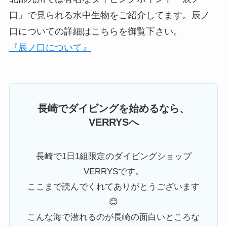
口』で見られる水中生物をご紹介してます。辰ノ
口についての詳細はこちらを御覧下さい。
『辰ノ口について』
長崎でダイビングを始めるなら、
VERRYSへ
長崎で1日1組限定のダイビングショップ
VERRYSです。
ここまで読んでくれてありがとうございます
😊
こんな海で潜れるのが長崎の面白いところな