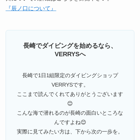
『辰ノ口について』
長崎でダイビングを始めるなら、
VERRYSへ
長崎で1日1組限定のダイビングショップ
VERRYSです。
ここまで読んでくれてありがとうございます
😊
こんな海で潜れるのが長崎の面白いところな
んですよね😊
実際に見てみたい方は、下から次の一歩を。