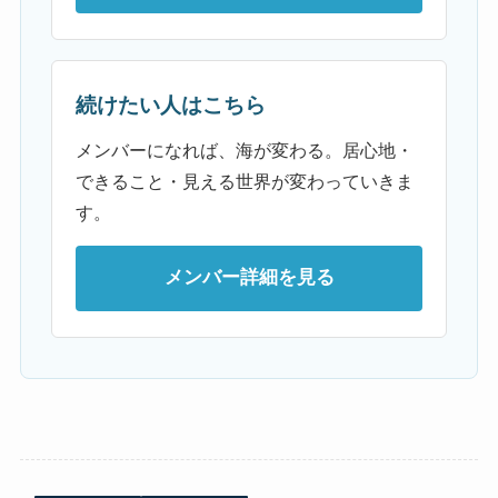
続けたい人はこちら
メンバーになれば、海が変わる。居心地・
できること・見える世界が変わっていきま
す。
メンバー詳細を見る