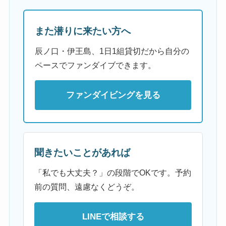
また潜りに来たい方へ
辰ノ口・伊王島、1日1組貸切だから自分の
ペースでファンダイブできます。
ファンダイビングを見る
聞きたいことがあれば
「私でも大丈夫？」の段階でOKです。予約
前の質問、遠慮なくどうぞ。
LINEで相談する