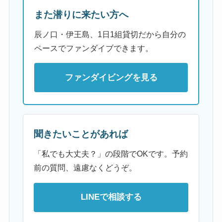
また潜りに来たい方へ
辰ノ口・伊王島、1日1組貸切だから自分の
ペースでファンダイブできます。
ファンダイビングを見る
聞きたいことがあれば
「私でも大丈夫？」の段階でOKです。予約
前の質問、遠慮なくどうぞ。
LINEで相談する