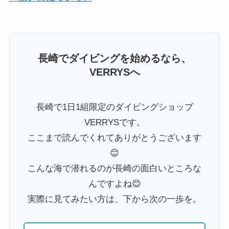
長崎でダイビングを始めるなら、
VERRYSへ
長崎で1日1組限定のダイビングショップ
VERRYSです。
ここまで読んでくれてありがとうございます
😊
こんな海で潜れるのが長崎の面白いところな
んですよね😊
実際に見てみたい方は、下から次の一歩を。