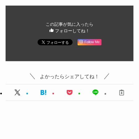
この記事が気に入ったら
フォローしてね！
Follow Me
よかったらシェアしてね！