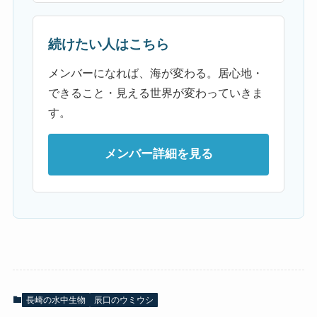
続けたい人はこちら
メンバーになれば、海が変わる。居心地・
できること・見える世界が変わっていきま
す。
メンバー詳細を見る
長崎の水中生物
辰口のウミウシ