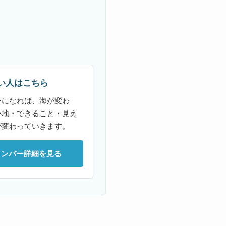
い人はこちら
ーになれば、海が変わ
心地・できること・見え
が変わっていきます。
メンバー詳細を見る