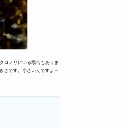
クロノリにいる場合もありま
きさです。小さいんですよ～