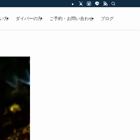
い方
ダイバーの方
ご予約・お問い合わせ
ブログ