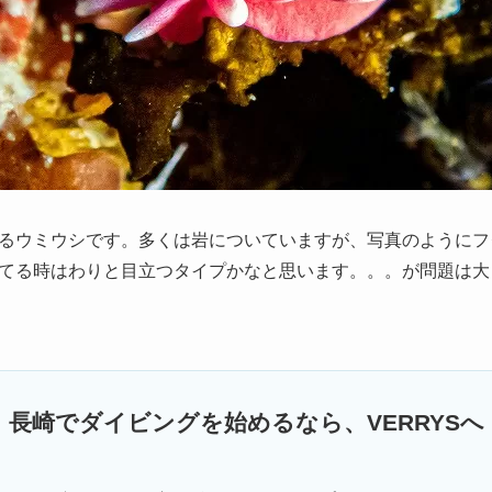
るウミウシです。多くは岩についていますが、写真のようにフ
てる時はわりと目立つタイプかなと思います。。。が問題は大
長崎でダイビングを始めるなら、VERRYSへ