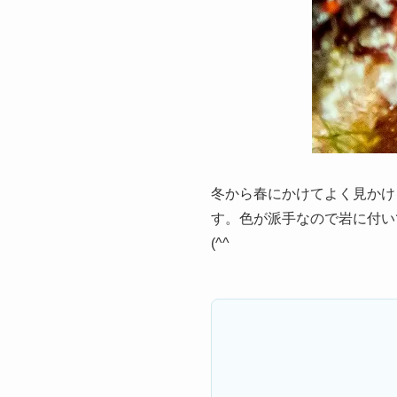
冬から春にかけてよく見かけ
す。色が派手なので岩に付い
(^^ゞ