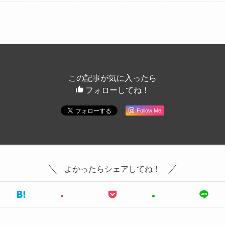
この記事が気に入ったら
フォローしてね！
Follow Me
よかったらシェアしてね！