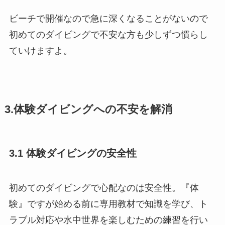
ビーチで開催なので急に深くなることがないので
初めてのダイビングで不安な方も少しずつ慣らし
ていけますよ。
3.体験ダイビングへの不安を解消
3.1 体験ダイビングの安全性
初めてのダイビングで心配なのは安全性。『体
験』ですが始める前に専用教材で知識を学び、ト
ラブル対応や水中世界を楽しむための練習を行い