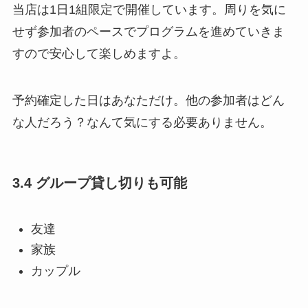
当店は1日1組限定で開催しています。周りを気に
せず参加者のペースでプログラムを進めていきま
すので安心して楽しめますよ。
予約確定した日はあなただけ。他の参加者はどん
な人だろう？なんて気にする必要ありません。
3.4 グループ貸し切りも可能
友達
家族
カップル