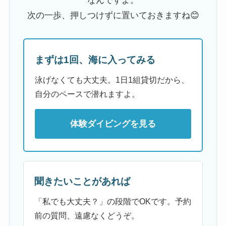
なんですよ。
次の一歩、押しつけずに置いておきますね😊
まずは1回、海に入ってみる
泳げなくても大丈夫。1日1組貸切だから、
自分のペースで潜れますよ。
体験ダイビングを見る
聞きたいことがあれば
「私でも大丈夫？」の段階でOKです。予約
前の質問、遠慮なくどうぞ。