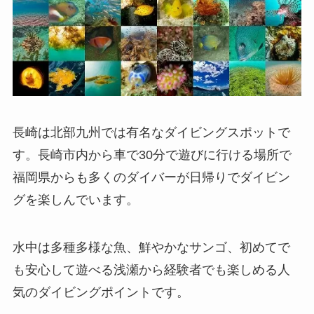
長崎は北部九州では有名なダイビングスポットで
す。長崎市内から車で30分で遊びに行ける場所で
福岡県からも多くのダイバーが日帰りでダイビン
グを楽しんでいます。
水中は多種多様な魚、鮮やかなサンゴ、初めてで
も安心して遊べる浅瀬から経験者でも楽しめる人
気のダイビングポイントです。