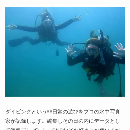
ダイビングという非日常の遊びをプロの水中写真
家が記録します。編集しその日の内にデータとし