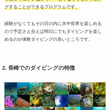
グすることができるプログラムです。
経験がなくてもその日の内に水中世界を楽しめる
ので予定さえ合えば明日にでもダイビングを楽し
めるのが体験ダイビングの良いところです。
2. 長崎でのダイビングの特徴