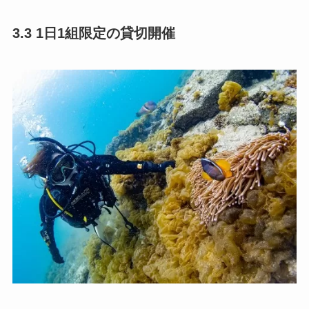
3.3 1日1組限定の貸切開催