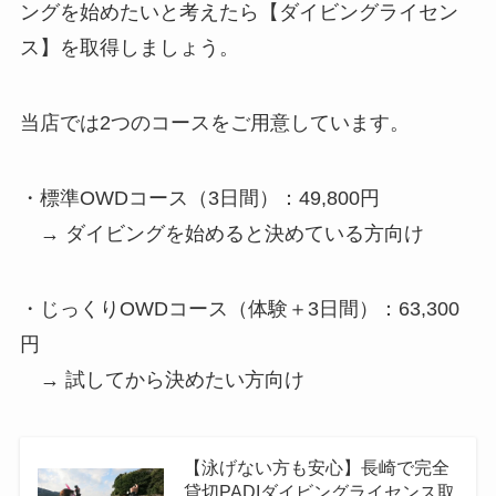
ングを始めたいと考えたら【ダイビングライセン
ス】を取得しましょう。
当店では2つのコースをご用意しています。
・標準OWDコース（3日間）：49,800円
→ ダイビングを始めると決めている方向け
・じっくりOWDコース（体験＋3日間）：63,300
円
→ 試してから決めたい方向け
【泳げない方も安心】長崎で完全
貸切PADIダイビングライセンス取