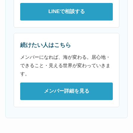
LINEで相談する
続けたい人はこちら
メンバーになれば、海が変わる。居心地・
できること・見える世界が変わっていきま
す。
メンバー詳細を見る