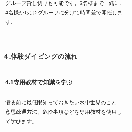
グループ貸し切りも可能です。3名様まで一緒に、
4名様からは2グループに分けて時間差で開催しま
す。
４.体験ダイビングの流れ
4.1専用教材で知識を学ぶ
潜る前に最低限知っておきたい水中世界のこと、
意思疎通方法、危険事項などを専用教材を使用し
て学びます。