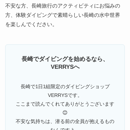
不安な方、長崎旅行のアクティビティにお悩みの
方、体験ダイビングで素晴らしい長崎の水中世界
を楽しんでください。
長崎でダイビングを始めるなら、
VERRYSへ
長崎で1日1組限定のダイビングショップ
VERRYSです。
ここまで読んでくれてありがとうございます
😊
不安な気持ちは、潜る前の全員が抱えるもの