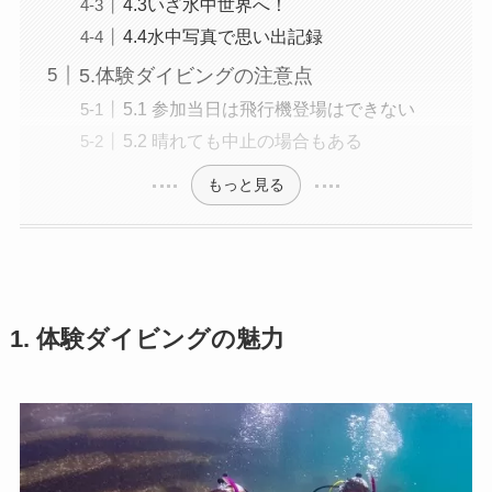
4.3いざ水中世界へ！
4.4水中写真で思い出記録
5.体験ダイビングの注意点
5.1 参加当日は飛行機登場はできない
5.2 晴れても中止の場合もある
もっと見る
1. 体験ダイビングの魅力