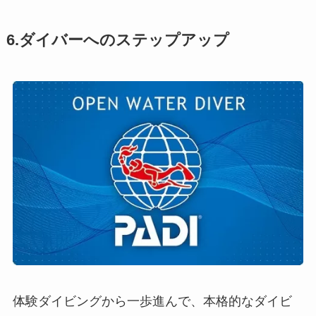
6.ダイバーへのステップアップ
体験ダイビングから一歩進んで、本格的なダイビ