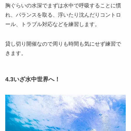
胸ぐらいの水深でまずは水中で呼吸することに慣
れ、バランスを取る、浮いたり沈んだりコントロ
ール、トラブル対応などを練習します。
貸し切り開催なので周りも時間も気にせず練習で
きます。
4.3いざ水中世界へ！