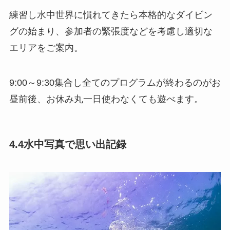
練習し水中世界に慣れてきたら本格的なダイビン
グの始まり、参加者の緊張度などを考慮し適切な
エリアをご案内。
9:00～9:30集合し全てのプログラムが終わるのがお
昼前後、お休み丸一日使わなくても遊べます。
4.4水中写真で思い出記録