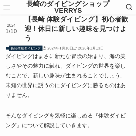
長崎のダイビングショップ
VERRYS
【長崎 体験ダイビング】初心者歓
2024
迎！休日に新しい趣味を見つけよ
1/10
う
2024年1月10日
2026年1月13日
長崎体験ダイビング
ダイビングはまさに新たな冒険の始まり、海の美
しさやその魅力に触れ、ダイビングの世界を楽し
むことで、新しい趣味が生まれることでしょう。
未知の世界に誘うのにダイビングに勝るものはあ
りません。
そんなダイビングを気軽に楽しめる『体験ダイビ
ング』について解説していきます。