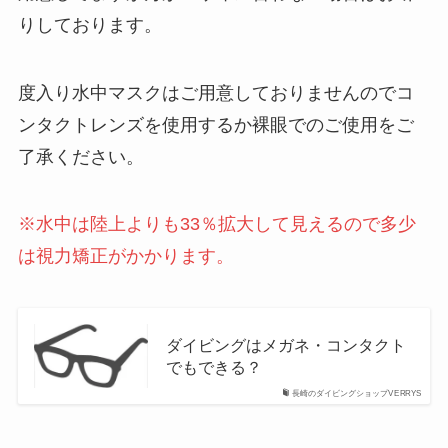
りしております。
度入り水中マスクはご用意しておりませんのでコ
ンタクトレンズを使用するか裸眼でのご使用をご
了承ください。
※水中は陸上よりも33％拡大して見えるので多少
は視力矯正がかかります。
ダイビングはメガネ・コンタクト
でもできる？
長崎のダイビングショップVERRYS