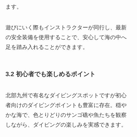
ます。
遊びにいく際もインストラクターが同行し、最新
の安全装備を使用することで、安心して海の中へ
足を踏み入れることができます。
3.2 初心者でも楽しめるポイント
北部九州で有名なダイビングスポットですが初心
者向けのダイビングポイントも豊富に存在。穏や
かな海で、色とりどりのサンゴ礁や魚たちを観察
しながら、ダイビングの楽しみを実感できます。