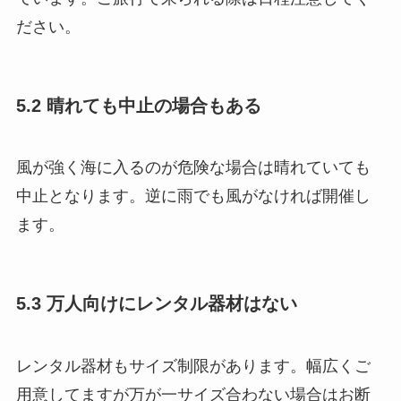
ださい。
5.2 晴れても中止の場合もある
風が強く海に入るのが危険な場合は晴れていても
中止となります。逆に雨でも風がなければ開催し
ます。
5.3 万人向けにレンタル器材はない
レンタル器材もサイズ制限があります。幅広くご
用意してますが万が一サイズ合わない場合はお断