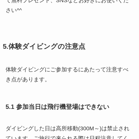
て無料プレゼント、SNSなどお好きにお使いくだ
さい^^
5.体験ダイビングの注意点
体験ダイビングにご参加するにあたって注意すべ
き点があります。
5.1 参加当日は飛行機登場はできない
ダイビングした日は高所移動(300M～)は禁止され
ています。ご旅行で来られる際は日程注意してく