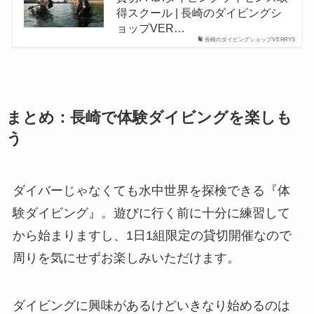
得スクール | 長崎のダイビングシ
ョップVER…
長崎のダイビングショップVERRYS
まとめ：長崎で体験ダイビングを楽しも
う
ダイバーじゃなくても水中世界を探検できる『体
験ダイビング』。遊びに行く前に十分に練習して
から始まりますし、1日1組限定の貸切開催なので
周りを気にせずお楽しみいただけます。
ダイビングに興味があるけどいきなり始めるのは