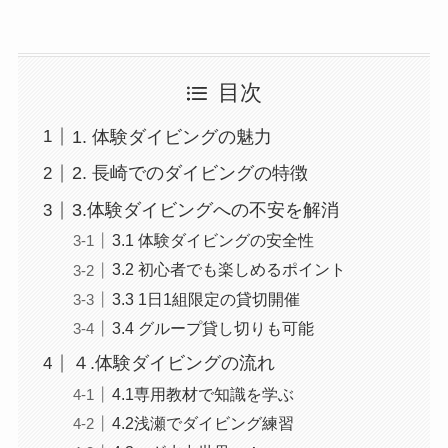
目次
1. 体験ダイビングの魅力
2. 長崎でのダイビングの特徴
3.体験ダイビングへの不安を解消
3.1 体験ダイビングの安全性
3.2 初心者でも楽しめるポイント
3.3 1日1組限定の貸切開催
3.4 グループ貸し切りも可能
４.体験ダイビングの流れ
4.1専用教材で知識を学ぶ
4.2浅瀬でダイビング練習