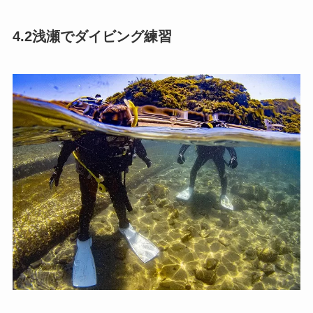
4.2浅瀬でダイビング練習