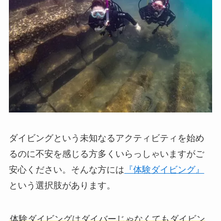
ダイビングという未知なるアクティビティを始め
るのに不安を感じる方多くいらっしゃいますがご
安心ください。そんな方には
『体験ダイビング』
という選択肢があります。
体験ダイビングはダイバーじゃなくてもダイビン