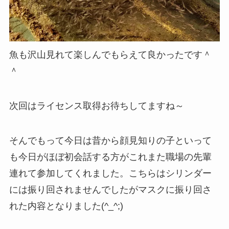
魚も沢山見れて楽しんでもらえて良かったです＾
＾
次回はライセンス取得お待ちしてますね～
そんでもって今日は昔から顔見知りの子といって
も今日がほぼ初会話する方がこれまた職場の先輩
連れて参加してくれました。こちらはシリンダー
には振り回されませんでしたがマスクに振り回さ
れた内容となりました(^_^;)