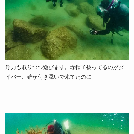
浮力も取りつつ遊びます。赤帽子被ってるのがダ
イバー、確か付き添いで来てたのに