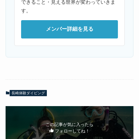
できること・見える世界が変わっていきま
す。
メンバー詳細を見る
長崎体験ダイビング
この記事が気に入ったら
フォローしてね！