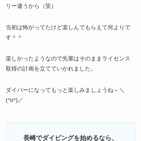
リー違うから（笑）
当初は怖がってたけど楽しんでもらえて何よりで
す＾＾
楽しかったようなので先輩はそのままライセンス
取得の計画を立てていかれました。
ダイバーになってもっと楽しみましょうね～＼
(^o^)／
長崎でダイビングを始めるなら、