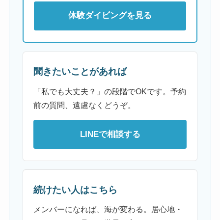
体験ダイビングを見る
聞きたいことがあれば
「私でも大丈夫？」の段階でOKです。予約
前の質問、遠慮なくどうぞ。
LINEで相談する
続けたい人はこちら
メンバーになれば、海が変わる。居心地・