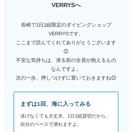
VERRYSへ
長崎で1日1組限定のダイビングショップ
VERRYSです。
ここまで読んでくれてありがとうございます
😊
不安な気持ちは、潜る前の全員が抱えるもの
なんですよ。
次の一歩、押しつけずに置いておきますね😊
まずは1回、海に入ってみる
泳げなくても大丈夫。1日1組貸切だから、
自分のペースで潜れますよ。