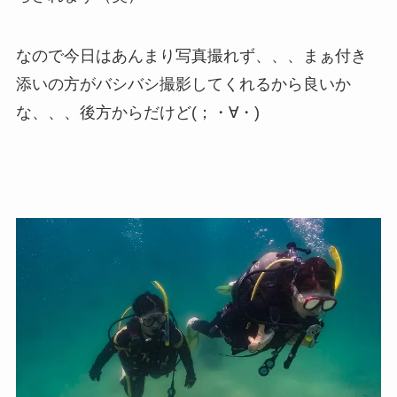
なので今日はあんまり写真撮れず、、、まぁ付き
添いの方がバシバシ撮影してくれるから良いか
な、、、後方からだけど(；・∀・)