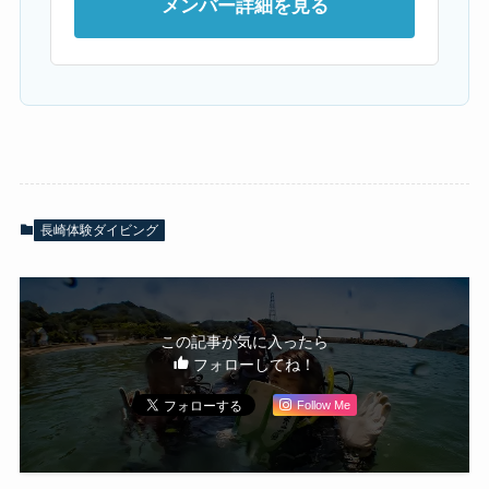
メンバー詳細を見る
長崎体験ダイビング
この記事が気に入ったら
フォローしてね！
Follow Me