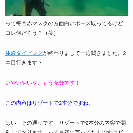
って毎回赤マスクの方面白いポーズ取ってるけど
コレ何だろう？（笑）
体験ダイビング
が終わりまして一応聞きました。2
本目行きます？
いやいやいや、もう充分です！
この内容はリゾートで2本分ですね。
はい、その通りです。リゾートで2本分の内容で開
催しております。って最初に言ってたんですけど