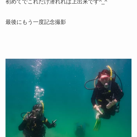
初めてでこれだけ潜れれば上出来です^_^
最後にもう一度記念撮影