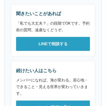
聞きたいことがあれば
「私でも大丈夫？」の段階でOKです。予約
前の質問、遠慮なくどうぞ。
LINEで相談する
続けたい人はこちら
メンバーになれば、海が変わる。居心地・
できること・見える世界が変わっていきま
す。