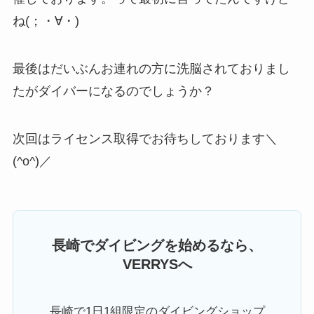
ね(；・∀・)
最後はだいぶんお連れの方に洗脳されておりまし
たがダイバーになるのでしょうか？
次回はライセンス取得でお待ちしております＼
(^o^)／
長崎でダイビングを始めるなら、
VERRYSへ
長崎で1日1組限定のダイビングショップ