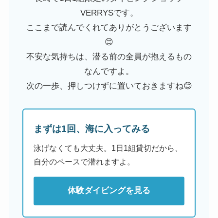
VERRYSです。
ここまで読んでくれてありがとうございます
😊
不安な気持ちは、潜る前の全員が抱えるもの
なんですよ。
次の一歩、押しつけずに置いておきますね😊
まずは1回、海に入ってみる
泳げなくても大丈夫。1日1組貸切だから、
自分のペースで潜れますよ。
体験ダイビングを見る