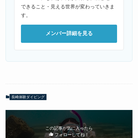
できること・見える世界が変わっていきま
す。
メンバー詳細を見る
長崎体験ダイビング
この記事が気に入ったら
フォローしてね！