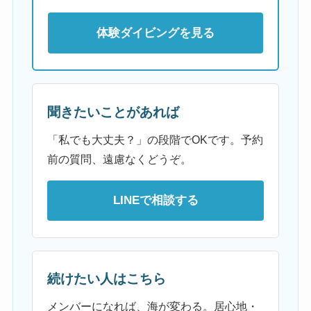
体験ダイビングを見る
聞きたいことがあれば
「私でも大丈夫？」の段階でOKです。予約
前の質問、遠慮なくどうぞ。
LINEで相談する
続けたい人はこちら
メンバーになれば、海が変わる。居心地・