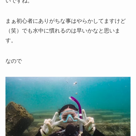
いですね。
まぁ初心者にありがちな事はやらかしてますけど
（笑）でも水中に慣れるのは早いかなと思いま
す。
なので