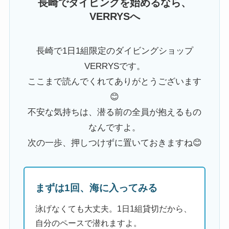
長崎でダイビングを始めるなら、
VERRYSへ
長崎で1日1組限定のダイビングショップ
VERRYSです。
ここまで読んでくれてありがとうございます
😊
不安な気持ちは、潜る前の全員が抱えるもの
なんですよ。
次の一歩、押しつけずに置いておきますね😊
まずは1回、海に入ってみる
泳げなくても大丈夫。1日1組貸切だから、
自分のペースで潜れますよ。