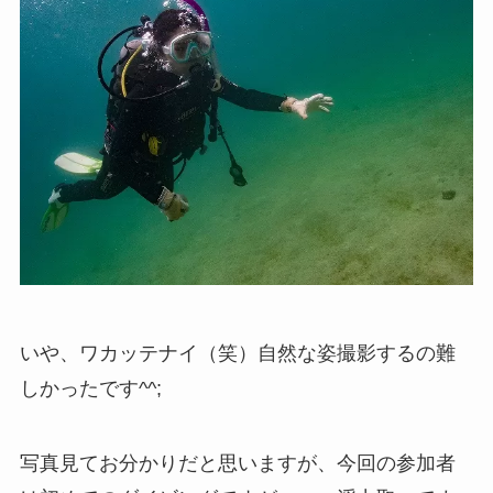
いや、ワカッテナイ（笑）自然な姿撮影するの難
しかったです^^;
写真見てお分かりだと思いますが、今回の参加者