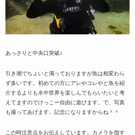
あっさりと中央口突破♪
引き潮でちょいと濁っておりますが魚は相変わら
ず多いです。初めての方にアレやコレやと魚を紹
介するよりも水中世界を楽しんでもらいたいと考
えてますのでけっこー自由に遊びます。で、写真
も撮ってあげます。記念になりますからね＾＾
この時注意点をお伝えしています。カメラを指す