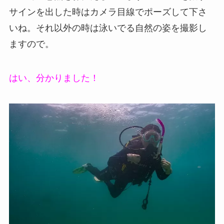
サインを出した時はカメラ目線でポーズして下さ
いね。それ以外の時は泳いでる自然の姿を撮影し
ますので。
はい、分かりました！