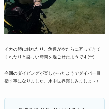
イカの卵に触れたり、魚達がやたらに寄ってきて
くれたりと楽しい時間を過ごせたようです(^^)
今回のダイビングが楽しかったようでダイバー目
指す事になりました。水中世界楽しみましょ～♪