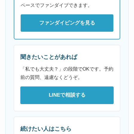
ペースでファンダイブできます。
ファンダイビングを見る
聞きたいことがあれば
「私でも大丈夫？」の段階でOKです。予約
前の質問、遠慮なくどうぞ。
LINEで相談する
続けたい人はこちら