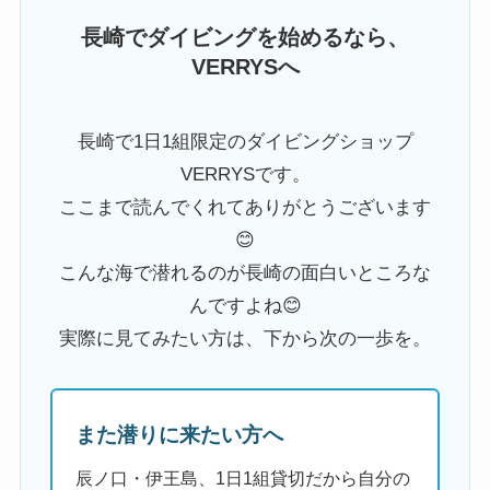
長崎でダイビングを始めるなら、
VERRYSへ
長崎で1日1組限定のダイビングショップ
VERRYSです。
ここまで読んでくれてありがとうございます
😊
こんな海で潜れるのが長崎の面白いところな
んですよね😊
実際に見てみたい方は、下から次の一歩を。
また潜りに来たい方へ
辰ノ口・伊王島、1日1組貸切だから自分の