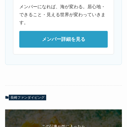
メンバーになれば、海が変わる。居心地・
できること・見える世界が変わっていきま
す。
メンバー詳細を見る
長崎ファンダイビング
この記事が気に入ったら