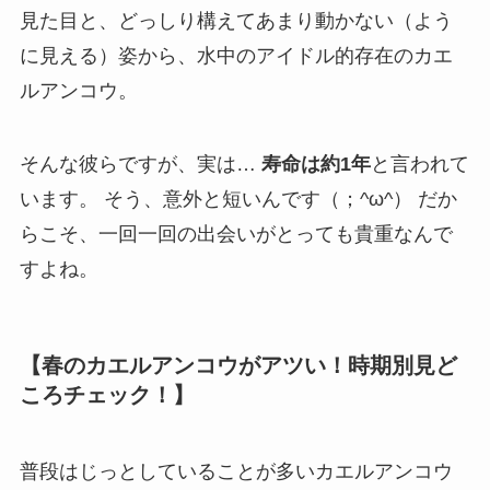
見た目と、どっしり構えてあまり動かない（よう
に見える）姿から、水中のアイドル的存在のカエ
ルアンコウ。
そんな彼らですが、実は…
寿命は約1年
と言われて
います。 そう、意外と短いんです（；^ω^） だか
らこそ、一回一回の出会いがとっても貴重なんで
すよね。
【春のカエルアンコウがアツい！時期別見ど
ころチェック！】
普段はじっとしていることが多いカエルアンコウ