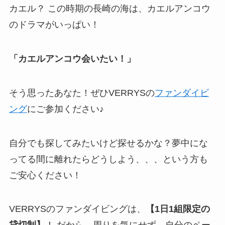
カエル？ この時期の長崎の海は、カエルアンコウ
のドラマがいっぱい！
「カエルアンコウ会いたい！」
そう思ったあなた！ぜひVERRYSの
ファンダイビ
ング
にご参加ください♪
自分でも探してみたいけど探せるかな？夢中にな
ってる間に離れたらどうしよう、、、という方も
ご安心ください！
VERRYSのファンダイビングは、
【1日1組限定の