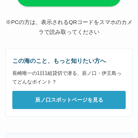
※PCの方は、表示されるQRコードをスマホのカメ
ラで読み取ってください
この海のこと、もっと知りたい方へ
長崎唯一の1日1組貸切で潜る、辰ノ口・伊王島っ
てどんなポイント？
辰ノ口スポットページを見る