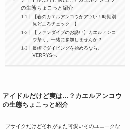
の生態ちょこっと紹介
【春のカエルアンコウがアツい！時期別
見どころチェック！】
【ファンダイブのお誘い】カエルアンコ
ウ祭り、一緒に参加しませんか？
長崎でダイビングを始めるなら、
VERRYSへ
アイドルだけど実は…？カエルアンコウ
の生態ちょこっと紹介
ブサイクだけどそれがまた可愛いそのユニークな