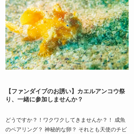
【ファンダイブのお誘い】カエルアンコウ祭
り、一緒に参加しませんか？
どうですか？！ワクワクしてきませんか？！ 成魚
のペアリング？ 神秘的な卵？ それとも天使のチビ