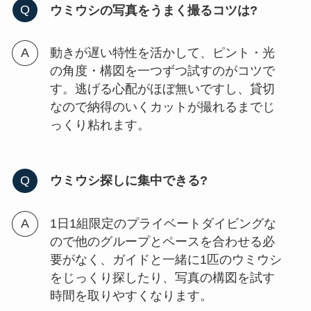
ウミウシの写真をうまく撮るコツは?
動きが遅い特性を活かして、ピント・光
の角度・構図を一つずつ試すのがコツで
す。逃げる心配がほぼ無いですし、貸切
なので納得のいくカットが撮れるまでじ
っくり粘れます。
ウミウシ探しに集中できる?
1日1組限定のプライベートダイビングな
ので他のグループとペースを合わせる必
要がなく、ガイドと一緒に1匹のウミウシ
をじっくり探したり、写真の構図を試す
時間を取りやすくなります。