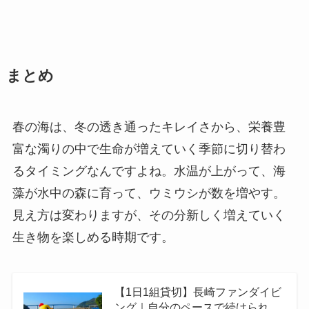
まとめ
春の海は、冬の透き通ったキレイさから、栄養豊
富な濁りの中で生命が増えていく季節に切り替わ
るタイミングなんですよね。水温が上がって、海
藻が水中の森に育って、ウミウシが数を増やす。
見え方は変わりますが、その分新しく増えていく
生き物を楽しめる時期です。
【1日1組貸切】長崎ファンダイビ
ング｜自分のペースで続けられ