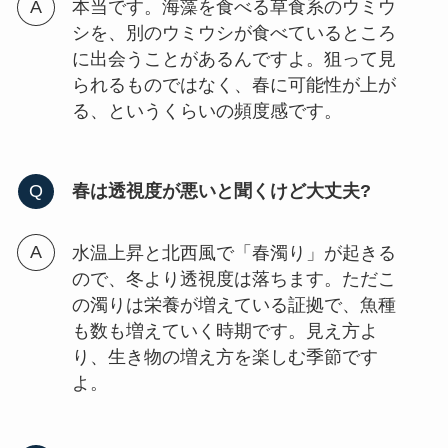
本当です。海藻を食べる草食系のウミウ
シを、別のウミウシが食べているところ
に出会うことがあるんですよ。狙って見
られるものではなく、春に可能性が上が
る、というくらいの頻度感です。
春は透視度が悪いと聞くけど大丈夫?
水温上昇と北西風で「春濁り」が起きる
ので、冬より透視度は落ちます。ただこ
の濁りは栄養が増えている証拠で、魚種
も数も増えていく時期です。見え方よ
り、生き物の増え方を楽しむ季節です
よ。