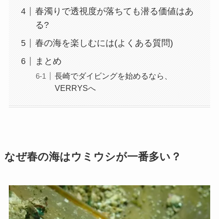
春濁りで透視度が落ちても潜る価値はあ
る?
春の海を楽しむには(よくある質問)
まとめ
長崎でダイビングを始めるなら、
VERRYSへ
なぜ春の海はウミウシが一番多い？