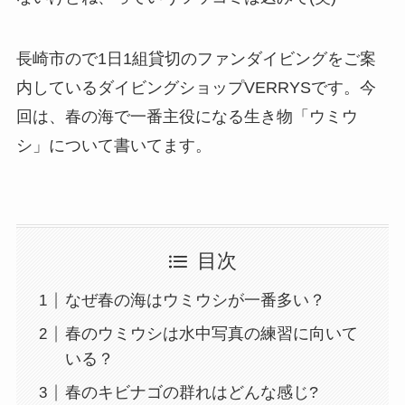
長崎市ので1日1組貸切のファンダイビングをご案
内しているダイビングショップVERRYSです。今
回は、春の海で一番主役になる生き物「ウミウ
シ」について書いてます。
目次
なぜ春の海はウミウシが一番多い？
春のウミウシは水中写真の練習に向いて
いる？
春のキビナゴの群れはどんな感じ?