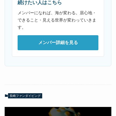
続けたい人はこちら
メンバーになれば、海が変わる。居心地・
できること・見える世界が変わっていきま
す。
メンバー詳細を見る
長崎ファンダイビング