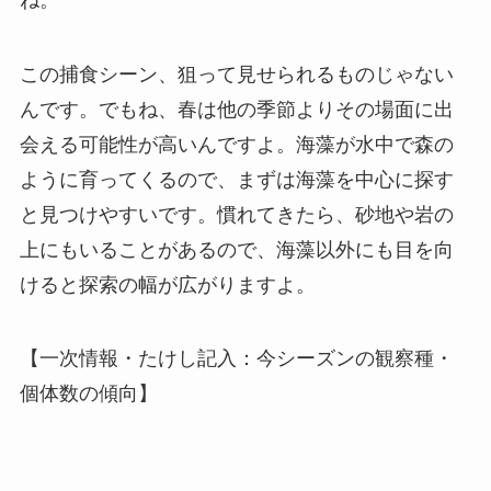
この捕食シーン、狙って見せられるものじゃない
んです。でもね、春は他の季節よりその場面に出
会える可能性が高いんですよ。海藻が水中で森の
ように育ってくるので、まずは海藻を中心に探す
と見つけやすいです。慣れてきたら、砂地や岩の
上にもいることがあるので、海藻以外にも目を向
けると探索の幅が広がりますよ。
【一次情報・たけし記入：今シーズンの観察種・
個体数の傾向】