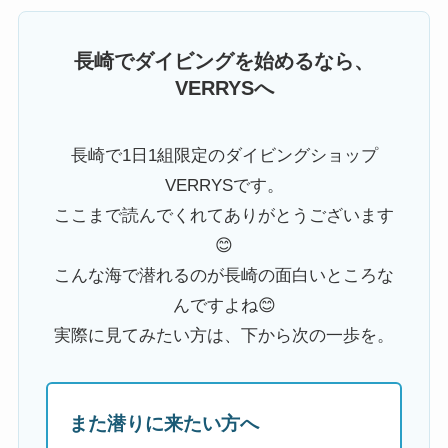
長崎でダイビングを始めるなら、
VERRYSへ
長崎で1日1組限定のダイビングショップ
VERRYSです。
ここまで読んでくれてありがとうございます
😊
こんな海で潜れるのが長崎の面白いところな
んですよね😊
実際に見てみたい方は、下から次の一歩を。
また潜りに来たい方へ