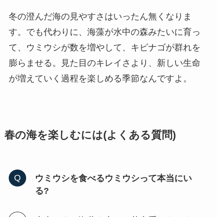
冬の澄んだ海の見やすさはいったん無くなりま
す。でも代わりに、海藻が水中の森みたいに育っ
て、ウミウシが数を増やして、キビナゴが群れを
膨らませる。見た目のキレイさより、新しい生命
が増えていく過程を楽しめる季節なんですよ。
春の海を楽しむには(よくある質問)
ウミウシを食べるウミウシって本当にい
る?