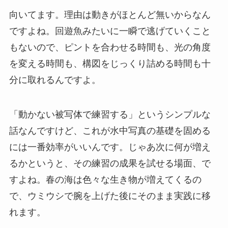
向いてます。理由は動きがほとんど無いからなん
ですよね。回遊魚みたいに一瞬で逃げていくこと
もないので、ピントを合わせる時間も、光の角度
を変える時間も、構図をじっくり詰める時間も十
分に取れるんですよ。
「動かない被写体で練習する」というシンプルな
話なんですけど、これが水中写真の基礎を固める
には一番効率がいいんです。じゃあ次に何が増え
るかというと、その練習の成果を試せる場面、で
すよね。春の海は色々な生き物が増えてくるの
で、ウミウシで腕を上げた後にそのまま実践に移
れます。