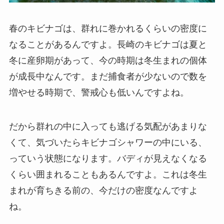
春のキビナゴは、群れに巻かれるくらいの密度に
なることがあるんですよ。長崎のキビナゴは夏と
冬に産卵期があって、今の時期は冬生まれの個体
が成長中なんです。まだ捕食者が少ないので数を
増やせる時期で、警戒心も低いんですよね。
だから群れの中に入っても逃げる気配があまりな
くて、気づいたらキビナゴシャワーの中にいる、
っていう状態になります。バディが見えなくなる
くらい囲まれることもあるんですよ。これは冬生
まれが育ちきる前の、今だけの密度なんですよ
ね。