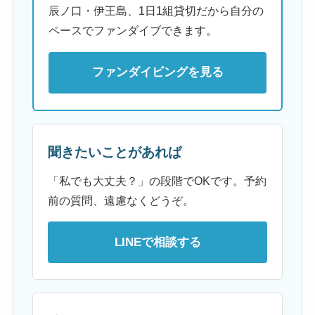
辰ノ口・伊王島、1日1組貸切だから自分の
ペースでファンダイブできます。
ファンダイビングを見る
聞きたいことがあれば
「私でも大丈夫？」の段階でOKです。予約
前の質問、遠慮なくどうぞ。
LINEで相談する