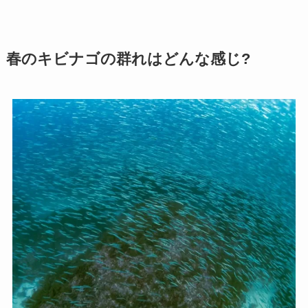
春のキビナゴの群れはどんな感じ?