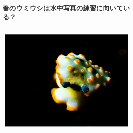
春のウミウシは水中写真の練習に向いてい
る？