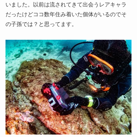
いました。以前は流されてきて出会うレアキャラ
だったけどココ数年住み着いた個体がいるのでそ
の子孫では？と思ってます。