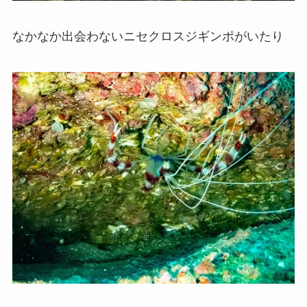
なかなか出会わないニセクロスジギンポがいたり