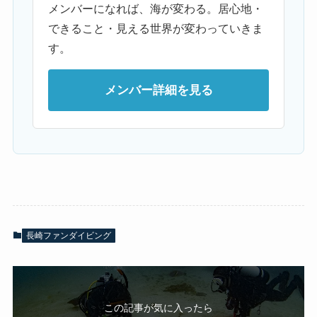
メンバーになれば、海が変わる。居心地・
できること・見える世界が変わっていきま
す。
メンバー詳細を見る
長崎ファンダイビング
この記事が気に入ったら