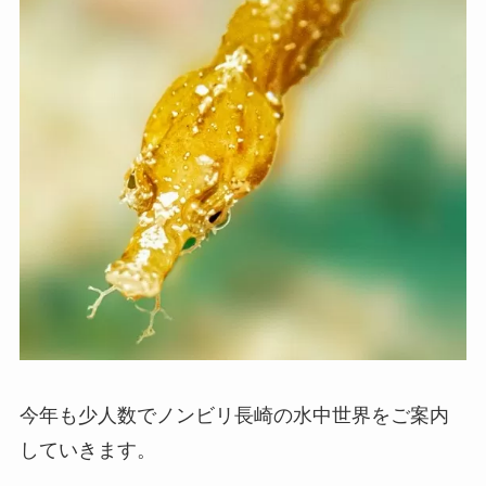
今年も少人数でノンビリ長崎の水中世界をご案内
していきます。