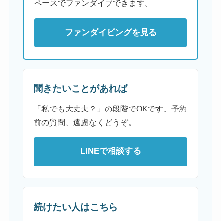
ペースでファンダイブできます。
ファンダイビングを見る
聞きたいことがあれば
「私でも大丈夫？」の段階でOKです。予約
前の質問、遠慮なくどうぞ。
LINEで相談する
続けたい人はこちら