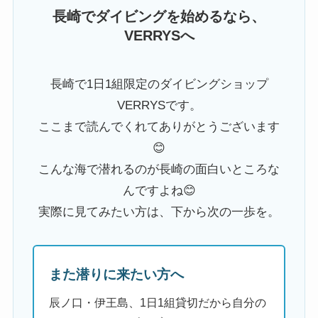
長崎でダイビングを始めるなら、
VERRYSへ
長崎で1日1組限定のダイビングショップ
VERRYSです。
ここまで読んでくれてありがとうございます
😊
こんな海で潜れるのが長崎の面白いところな
んですよね😊
実際に見てみたい方は、下から次の一歩を。
また潜りに来たい方へ
辰ノ口・伊王島、1日1組貸切だから自分の