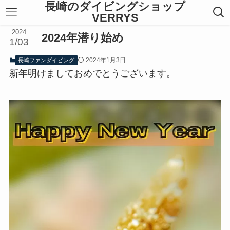
長崎のダイビングショップ
VERRYS
2024
2024年潜り始め
1/03
2024年1月3日
長崎ファンダイビング
新年明けましておめでとうございます。