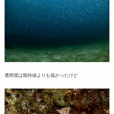
透明度は期待値よりも低かったけど