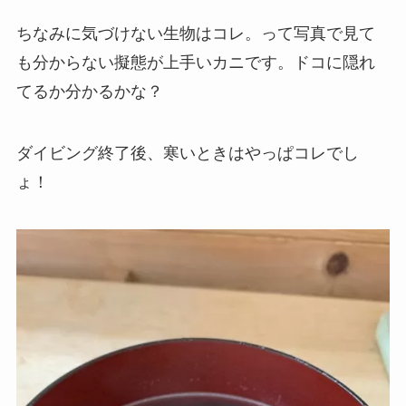
ちなみに気づけない生物はコレ。って写真で見て
も分からない擬態が上手いカニです。ドコに隠れ
てるか分かるかな？
ダイビング終了後、寒いときはやっぱコレでし
ょ！