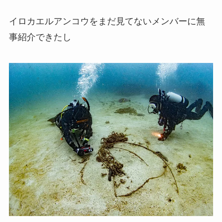
イロカエルアンコウをまだ見てないメンバーに無
事紹介できたし