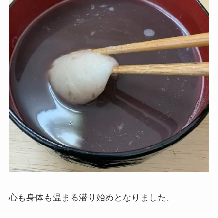
心も身体も温まる潜り始めとなりました。