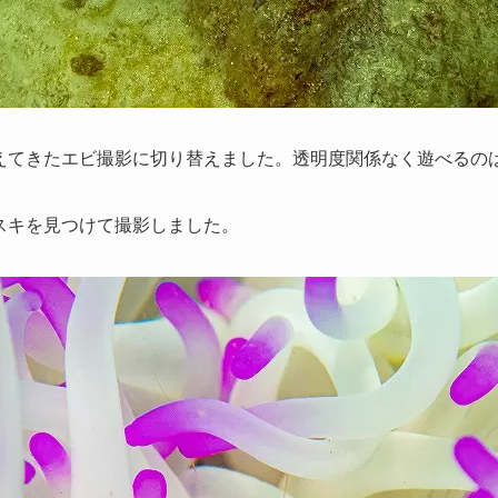
えてきたエビ撮影に切り替えました。透明度関係なく遊べるの
スキを見つけて撮影しました。