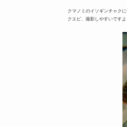
クマノミのイソギンチャクに
クエビ、撮影しやすいですよ