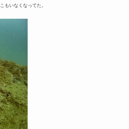
どこもいなくなってた。