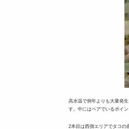
高水温で例年よりも大量発生
す。中にはペアでいるポイン
2本目は西側エリアでタコの