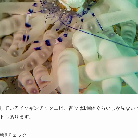
しているイソギンチャクエビ、普段は1個体ぐらいしか見ない
トもあります。
産卵チェック