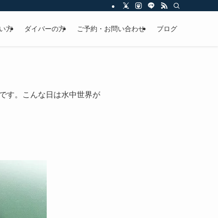
い方
ダイバーの方
ご予約・お問い合わせ
ブログ
です。こんな日は水中世界が