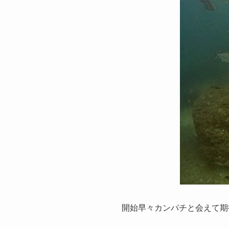
開始早々カンパチと会えて期