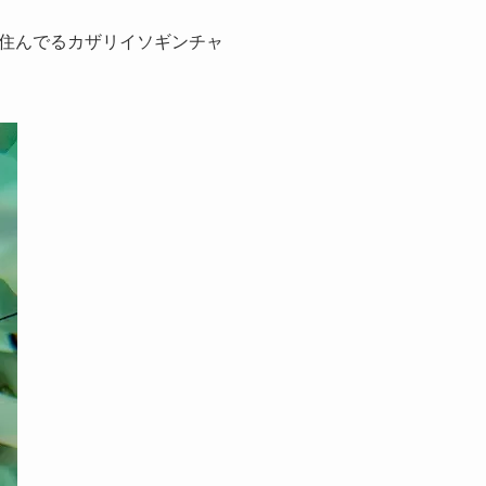
住んでるカザリイソギンチャ