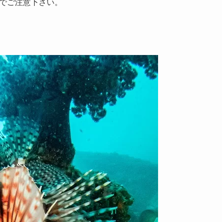
でご注意下さい。