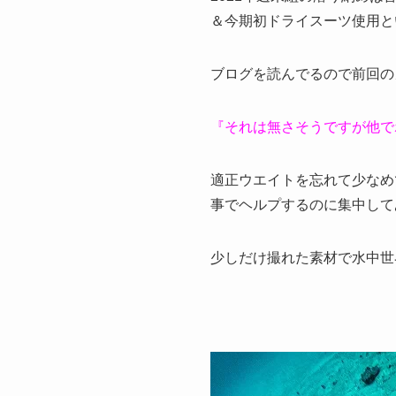
＆今期初ドライスーツ使用と
ブログを読んでるので前回の
『それは無さそうですが他で
適正ウエイトを忘れて少なめ
事でヘルプするのに集中して
少しだけ撮れた素材で水中世