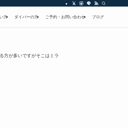
い方
ダイバーの方
ご予約・お問い合わせ
ブログ
る方が多いですがそこはミラ