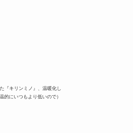
た『キリンミノ』、温暖化し
温的にいつもより低いので）