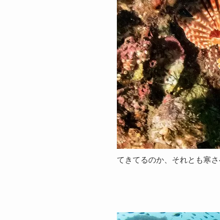
てきてるのか、それとも寒さ