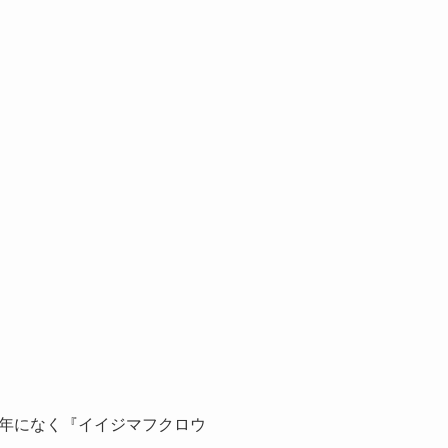
年になく『イイジマフクロウ