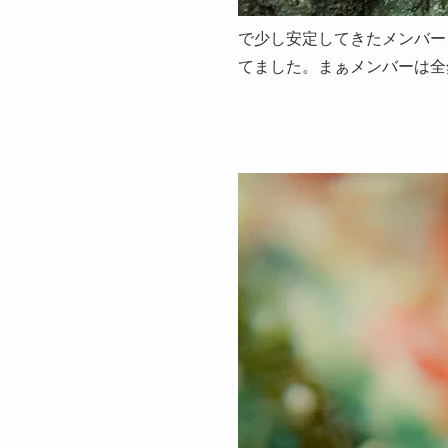
で少し安定してきたメンバー
てました。まぁメンバーは全