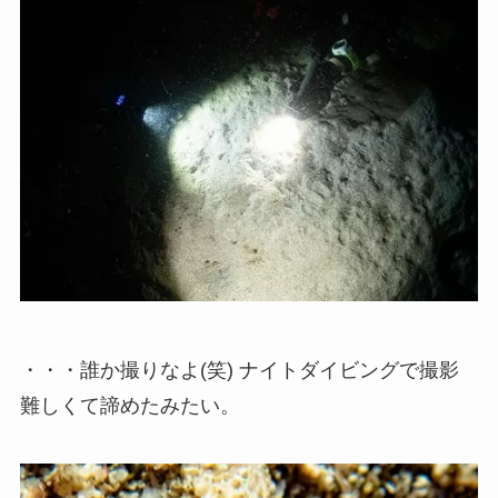
・・・誰か撮りなよ(笑) ナイトダイビングで撮影
難しくて諦めたみたい。