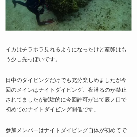
イカはチラホラ見れるようになったけど産卵はも
う少し先っぽいです。
日中のダイビングだけでも充分楽しめましたが今
回のメインはナイトダイビング、夜潜るのが禁止
されてましたが試験的に今回許可が出て辰ノ口で
初めてのナイトダイビング開催です。
参加メンバーはナイトダイビング自体が初めてで