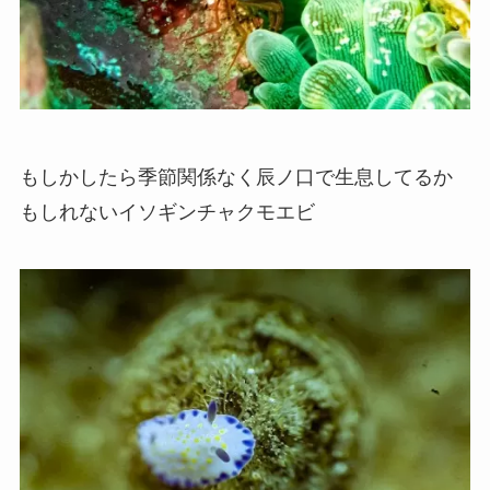
もしかしたら季節関係なく辰ノ口で生息してるか
もしれないイソギンチャクモエビ