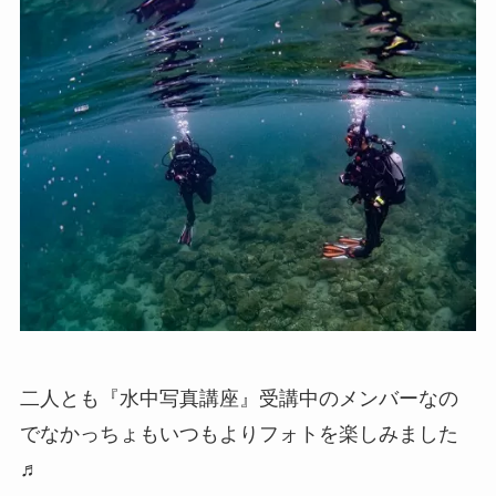
二人とも『水中写真講座』受講中のメンバーなの
でなかっちょもいつもよりフォトを楽しみました
♬