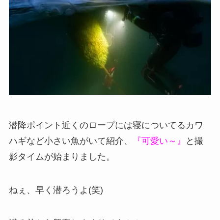
潜降ポイント近くのロープには寝についてるカワ
ハギなど小さい魚がいて紹介、
『可愛い～』
と撮
影タイムが始まりました。
ねぇ、早く潜ろうよ(笑)