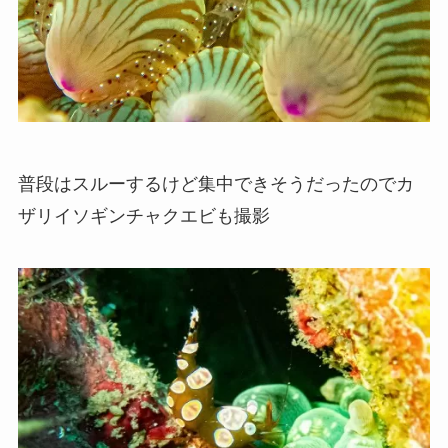
普段はスルーするけど集中できそうだったのでカ
ザリイソギンチャクエビも撮影