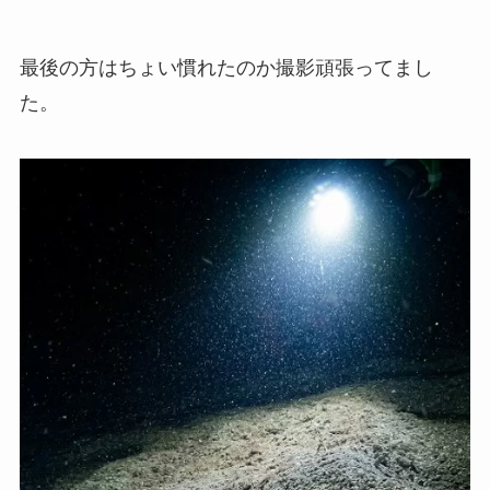
最後の方はちょい慣れたのか撮影頑張ってまし
た。