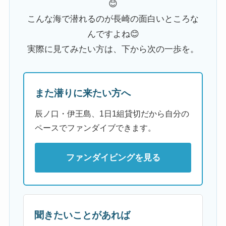
😊
こんな海で潜れるのが長崎の面白いところな
んですよね😊
実際に見てみたい方は、下から次の一歩を。
また潜りに来たい方へ
辰ノ口・伊王島、1日1組貸切だから自分の
ペースでファンダイブできます。
ファンダイビングを見る
聞きたいことがあれば