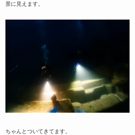
景に見えます。
ちゃんとついてきてます。