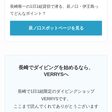
長崎唯一の1日1組貸切で潜る、辰ノ口・伊王島っ
てどんなポイント？
辰ノ口スポットページを見る
長崎でダイビングを始めるなら、
VERRYSへ
長崎で1日1組限定のダイビングショップ
VERRYSです。
ここまで読んでくれてありがとうございます