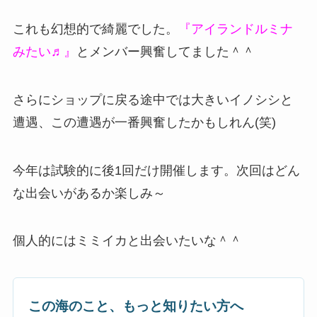
これも幻想的で綺麗でした。
『アイランドルミナ
みたい♬』
とメンバー興奮してました＾＾
さらにショップに戻る途中では大きいイノシシと
遭遇、この遭遇が一番興奮したかもしれん(笑)
今年は試験的に後1回だけ開催します。次回はどん
な出会いがあるか楽しみ～
個人的にはミミイカと出会いたいな＾＾
この海のこと、もっと知りたい方へ