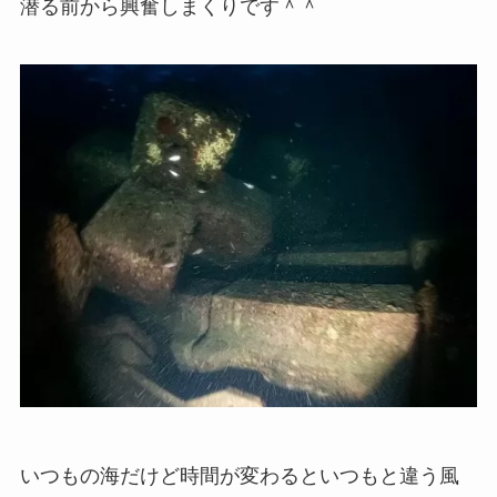
潜る前から興奮しまくりです＾＾
いつもの海だけど時間が変わるといつもと違う風