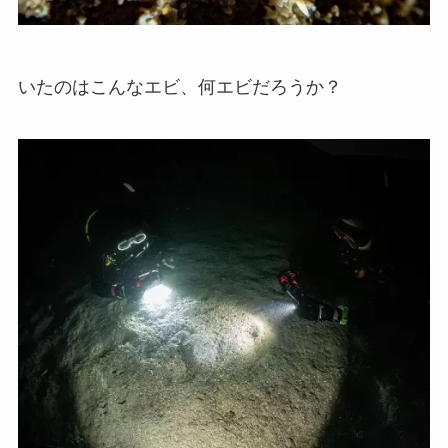
いたのはこんなエビ、何エビだろうか？