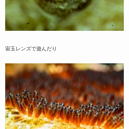
宙玉レンズで遊んだり