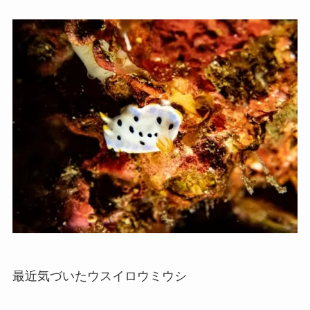
最近気づいたウスイロウミウシ