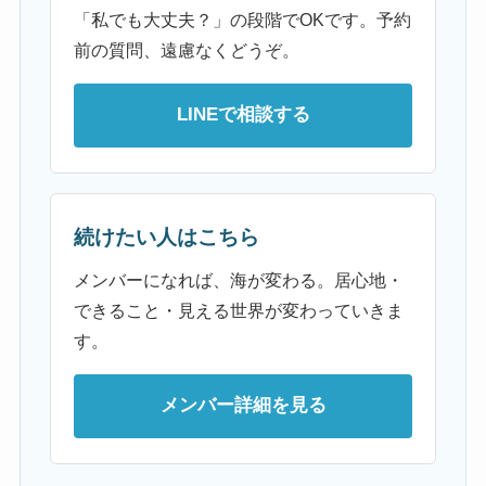
「私でも大丈夫？」の段階でOKです。予約
前の質問、遠慮なくどうぞ。
LINEで相談する
続けたい人はこちら
メンバーになれば、海が変わる。居心地・
できること・見える世界が変わっていきま
す。
メンバー詳細を見る