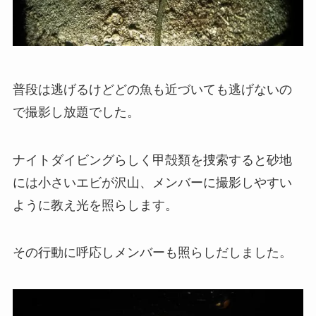
普段は逃げるけどどの魚も近づいても逃げないの
で撮影し放題でした。
ナイトダイビングらしく甲殻類を捜索すると砂地
には小さいエビが沢山、メンバーに撮影しやすい
ように教え光を照らします。
その行動に呼応しメンバーも照らしだしました。