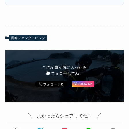
長崎ファンダイビング
この記事が気に入ったら
フォローしてね！
Follow Me
よかったらシェアしてね！