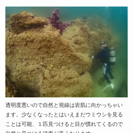
透明度悪いので自然と視線は岩肌に向かっちゃい
ます。少なくなったとはいえまだウミウシを見る
ことは可能、１匹見つけると目が慣れてくるので