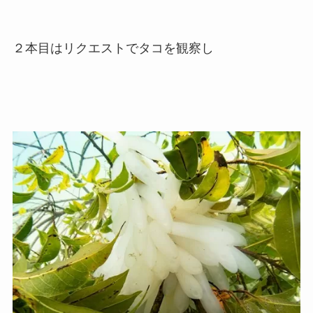
２本目はリクエストでタコを観察し