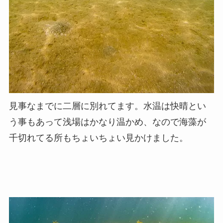
見事なまでに二層に別れてます。水温は快晴とい
う事もあって浅場はかなり温かめ、なので海藻が
千切れてる所もちょいちょい見かけました。