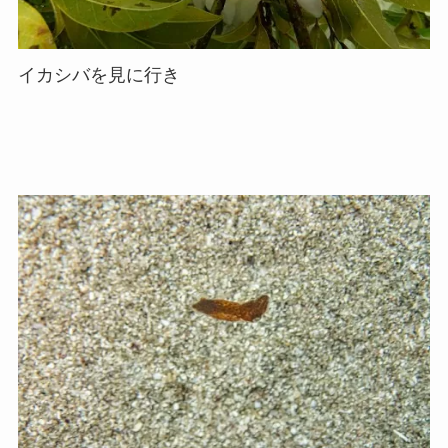
イカシバを見に行き