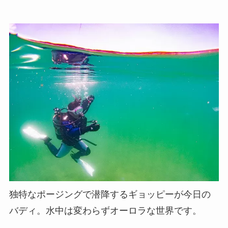
独特なポージングで潜降するギョッピーが今日の
バディ。水中は変わらずオーロラな世界です。