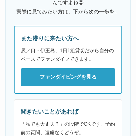
んですよね😊
実際に見てみたい方は、下から次の一歩を。
また潜りに来たい方へ
辰ノ口・伊王島、1日1組貸切だから自分の
ペースでファンダイブできます。
ファンダイビングを見る
聞きたいことがあれば
「私でも大丈夫？」の段階でOKです。予約
前の質問、遠慮なくどうぞ。