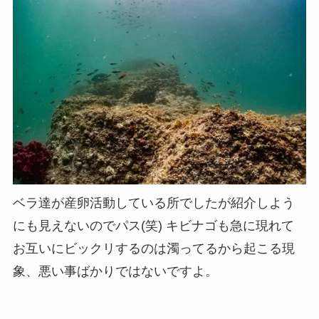
ベラ達が産卵活動している所でしたが紹介しよう
にも見えないのでパス(笑) キビナゴも急に現れて
お互いにビックリするのは濁ってるから起こる現
象、悪い事ばかりではないですよ。