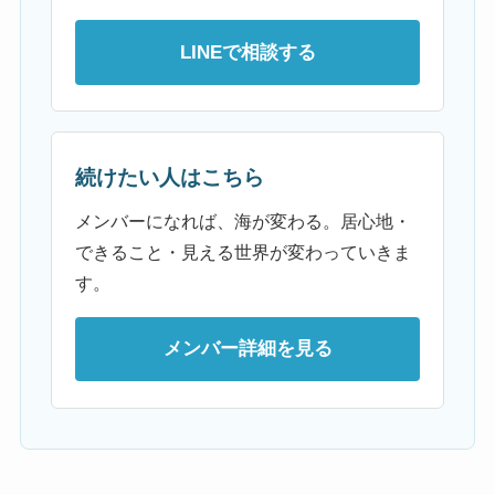
LINEで相談する
続けたい人はこちら
メンバーになれば、海が変わる。居心地・
できること・見える世界が変わっていきま
す。
メンバー詳細を見る