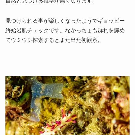
自然と見つける確率が高くなります。
見つけられる事が楽しくなったようでギョッピー
終始岩肌チェックです。なかっちょも群れを諦め
てウミウシ探索するとまた出た初観察。