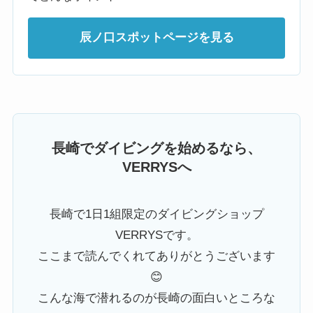
辰ノ口スポットページを見る
長崎でダイビングを始めるなら、
VERRYSへ
長崎で1日1組限定のダイビングショップ
VERRYSです。
ここまで読んでくれてありがとうございます
😊
こんな海で潜れるのが長崎の面白いところな