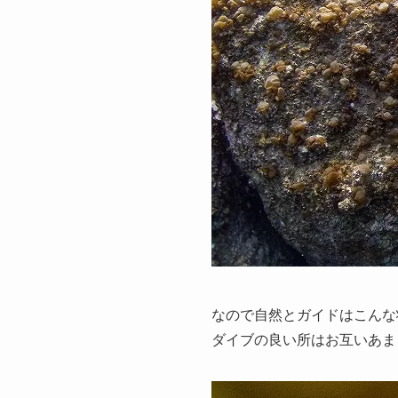
なので自然とガイドはこんな
ダイブの良い所はお互いあま