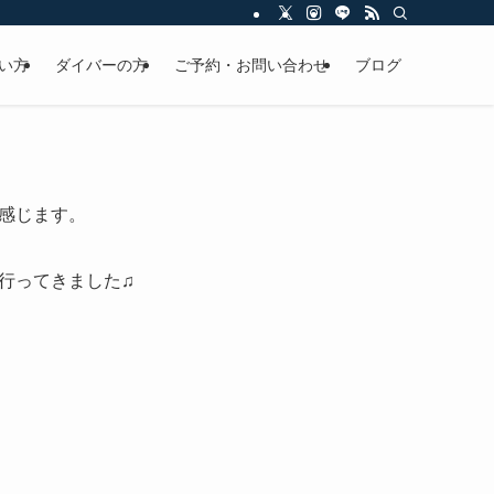
い方
ダイバーの方
ご予約・お問い合わせ
ブログ
感じます。
行ってきました♫