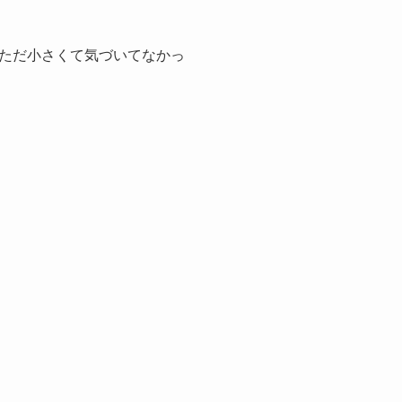
ただ小さくて気づいてなかっ