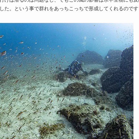
した。という事で群れをあっちこっちで形成してくれるのです