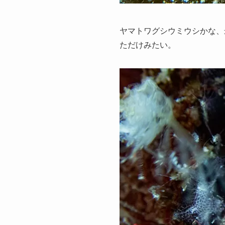
ヤマトワグシウミウシかな、
ただけみたい。