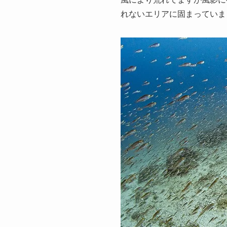
れないエリアに固まっていま