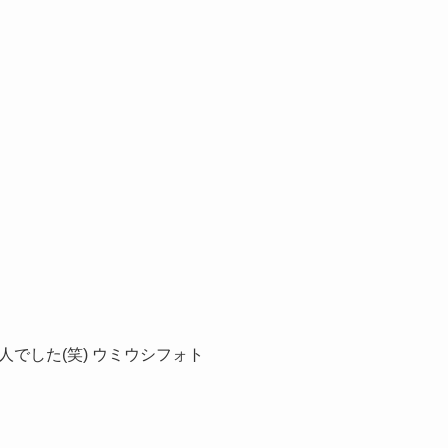
でした(笑) ウミウシフォト