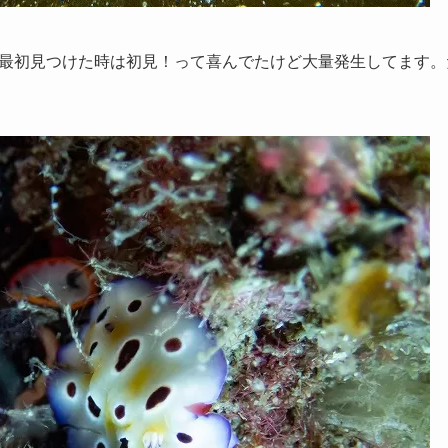
最初見つけた時は初見！って喜んでたけど大量発生してます。