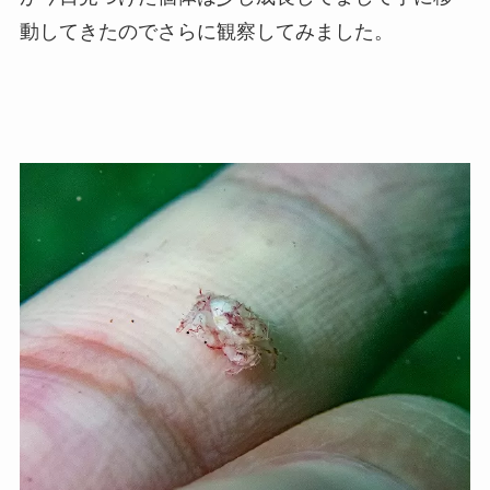
動してきたのでさらに観察してみました。