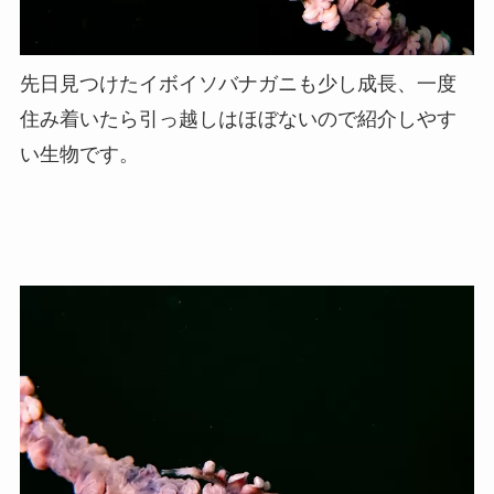
先日見つけたイボイソバナガニも少し成長、一度
住み着いたら引っ越しはほぼないので紹介しやす
い生物です。