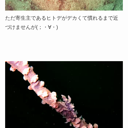
ただ寄生主であるヒトデがデカくて慣れるまで近
づけませんが(；・∀・)