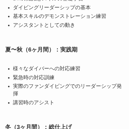
ダイビングリーダーシップの基本
基本スキルのデモンストレーション練習
アシスタントとしての動き
夏〜秋（6ヶ月間）：実践期
様々なダイバーへの対応練習
緊急時の対応訓練
実際のファンダイビングでのリーダーシップ発
揮
講習時のアシスト
冬（3ヶ月間）：総仕上げ