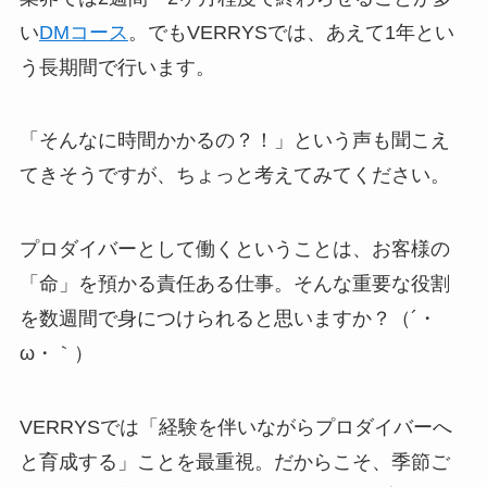
い
DMコース
。でもVERRYSでは、あえて1年とい
う長期間で行います。
「そんなに時間かかるの？！」という声も聞こえ
てきそうですが、ちょっと考えてみてください。
プロダイバーとして働くということは、お客様の
「命」を預かる責任ある仕事。そんな重要な役割
を数週間で身につけられると思いますか？（´・
ω・｀）
VERRYSでは「経験を伴いながらプロダイバーへ
と育成する」ことを最重視。だからこそ、季節ご