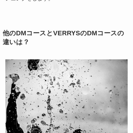
他のDMコースとVERRYSのDMコースの
違いは？