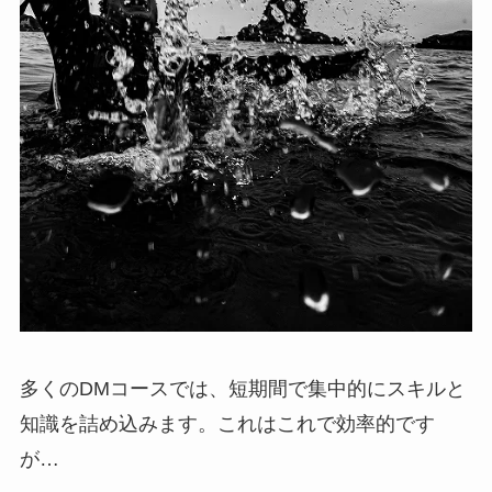
多くのDMコースでは、短期間で集中的にスキルと
知識を詰め込みます。これはこれで効率的です
が…