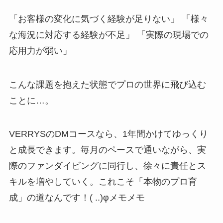
「お客様の変化に気づく経験が足りない」 「様々
な海況に対応する経験が不足」 「実際の現場での
応用力が弱い」
こんな課題を抱えた状態でプロの世界に飛び込む
ことに…。
VERRYSのDMコースなら、1年間かけてゆっくり
と成長できます。毎月のペースで通いながら、実
際のファンダイビングに同行し、徐々に責任とス
キルを増やしていく。これこそ「本物のプロ育
成」の道なんです！( ..)φメモメモ