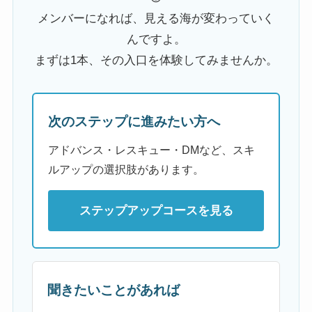
メンバーになれば、見える海が変わっていく
んですよ。
まずは1本、その入口を体験してみませんか。
次のステップに進みたい方へ
アドバンス・レスキュー・DMなど、スキ
ルアップの選択肢があります。
ステップアップコースを見る
聞きたいことがあれば