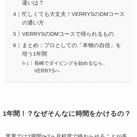
違いは？
忙しくても大丈夫！VERRYSのDMコース
の通い方
VERRYSのDMコースで得られるもの
まとめ：プロとしての「本物の自信」を
培う1年間
長崎でダイビングを始めるなら、
VERRYSへ
1年間！？なぜそんなに時間をかけるの？
業界では2週間〜2ヶ月程度で終わらせることが多