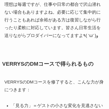
理想は毎週ですが、仕事や日常の都合で沢山潜れ
ない場合もありますよね。必要に応じて集中的に
行うこともあれば余裕がある方は復習しながら行
ったり柔軟に対応しています。皆さん日常生活を
送りながらプロダイバーになってますよ٩( ‘ω’ )و
VERRYSのDMコースで得られるもの
VERRYSのDMコースを修了すると、こんな力が身
につきます：
「見る力」＝ゲストの小さな変化を見逃さない