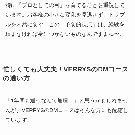
特に「プロとしての目」を育てることを重視して
います。お客様の小さな変化を見逃さず、トラブ
ルを未然に防ぐ…この「予防的視点」は、経験を
積まなければ身につかないものなんですよね〜。
忙しくても大丈夫！VERRYSのDMコース
の通い方
「1年間も通うなんて無理…」と思うかもしれませ
んが、VERRYSのDMコースはそんな方にも配慮し
ています。