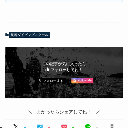
長崎ダイビングスクール
この記事が気に入ったら
フォローしてね！
Follow Me
よかったらシェアしてね！