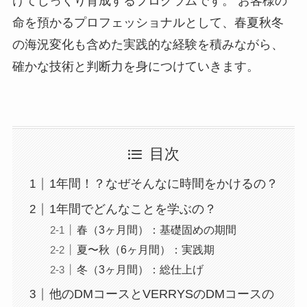
けてじっくり育成するプログラムです。 お客様の
命を預かるプロフェッショナルとして、春夏秋冬
の海況変化も含めた実践的な経験を積みながら、
確かな技術と判断力を身につけていきます。
目次
1年間！？なぜそんなに時間をかけるの？
1年間でどんなことを学ぶの？
春（3ヶ月間）：基礎固めの期間
夏〜秋（6ヶ月間）：実践期
冬（3ヶ月間）：総仕上げ
他のDMコースとVERRYSのDMコースの