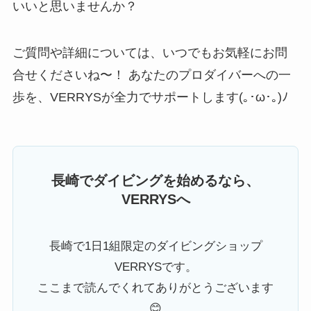
いいと思いませんか？
ご質問や詳細については、いつでもお気軽にお問
合せくださいね〜！ あなたのプロダイバーへの一
歩を、VERRYSが全力でサポートします(｡･ω･｡)ﾉ
長崎でダイビングを始めるなら、
VERRYSへ
長崎で1日1組限定のダイビングショップ
VERRYSです。
ここまで読んでくれてありがとうございます
😊