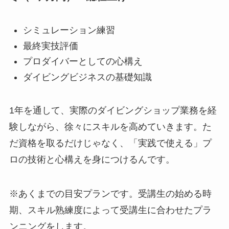
シミュレーション練習
最終実技評価
プロダイバーとしての心構え
ダイビングビジネスの基礎知識
1年を通して、実際のダイビングショップ業務を経
験しながら、徐々にスキルを高めていきます。た
だ資格を取るだけじゃなく、「実践で使える」プ
ロの技術と心構えを身につけるんです。
※あくまでの目安プランです。受講生の始める時
期、スキル熟練度によって受講生に合わせたプラ
ンニングをします。