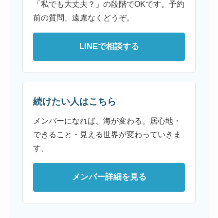
「私でも大丈夫？」の段階でOKです。予約
前の質問、遠慮なくどうぞ。
LINEで相談する
続けたい人はこちら
メンバーになれば、海が変わる。居心地・
できること・見える世界が変わっていきま
す。
メンバー詳細を見る