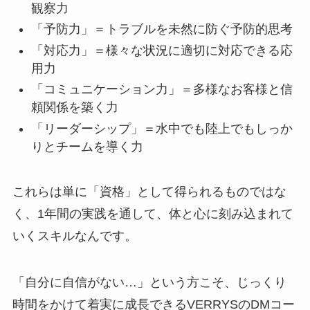
観察力
「予防力」＝トラブルを未然に防ぐ予防的思考
「対応力」＝様々な状況に適切に対応できる応
用力
「コミュニケーション力」＝多様なお客様と信
頼関係を築く力
「リーダーシップ」＝水中でも陸上でもしっか
りとチームを導く力
これらは単に「資格」として得られるものではな
く、1年間の実践を通して、体と心に刻み込まれて
いくスキルなんです。
「自分に自信がない…」という方こそ、じっくり
時間をかけて着実に成長できるVERRYSのDMコー