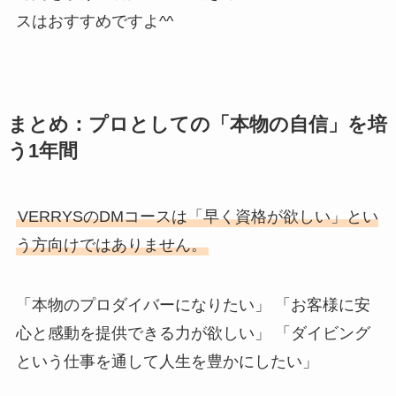
スはおすすめですよ^^
まとめ：プロとしての「本物の自信」を培
う1年間
VERRYSのDMコースは「早く資格が欲しい」とい
う方向けではありません。
「本物のプロダイバーになりたい」 「お客様に安
心と感動を提供できる力が欲しい」 「ダイビング
という仕事を通して人生を豊かにしたい」