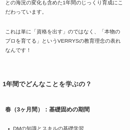
との海況の変化も含めた1年間のじっくり育成にこ
だわっています。
これは単に「資格を出す」のではなく、「本物の
プロを育てる」というVERRYSの教育理念の表れ
なんです！
1年間でどんなことを学ぶの？
春（3ヶ月間）：基礎固めの期間
DMの知識とスキルの基礎学習