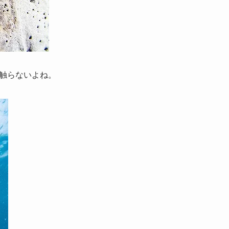
触らないよね。