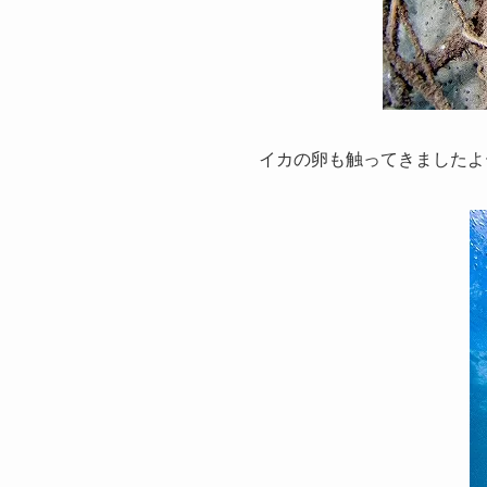
イカの卵も触ってきましたよ