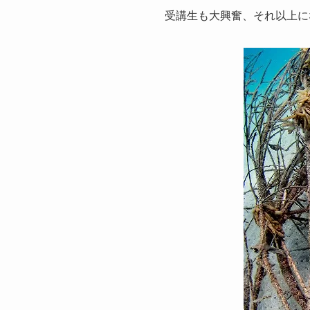
受講生も大興奮、それ以上に