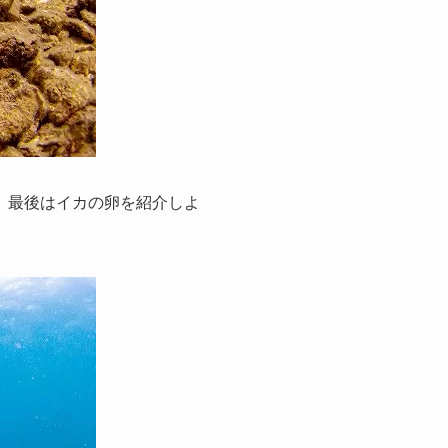
。最後はイカの卵を紹介しよ