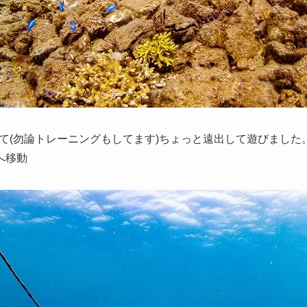
て(勿論トレーニングもしてます)ちょっと遠出して遊びました
へ移動