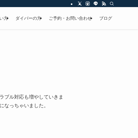
い方
ダイバーの方
ご予約・お問い合わせ
ブログ
ラブル対応も増やしていきま
になっちゃいました。