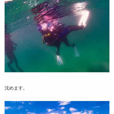
沈めます。