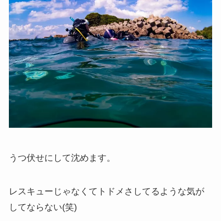
うつ伏せにして沈めます。
レスキューじゃなくてトドメさしてるような気が
してならない(笑)