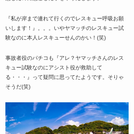
『私が岸まで連れて行くのでレスキュー呼吸お願
いします！』。。。いやヤマッチのレスキュー試
験なのに本人レスキューせんのかい！(笑)
事故者役のパチコも『アレ？ヤマッチさんのレス
キュー試験なのにアシスト役が救助して
る・・・』って疑問に思ってたようです。そりゃ
そうだ(笑)