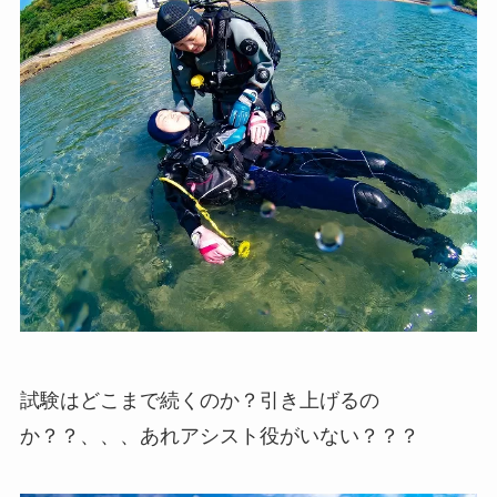
試験はどこまで続くのか？引き上げるの
か？？、、、あれアシスト役がいない？？？