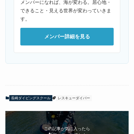
メンバーになれば、海が変わる。居心地・
できること・見える世界が変わっていきま
す。
メンバー詳細を見る
長崎ダイビングスクール
レスキューダイバー
この記事が気に入ったら