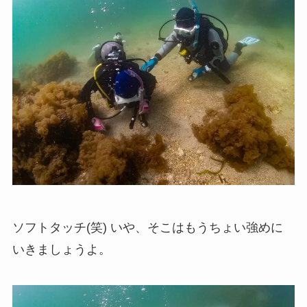
ソフトタッチ(笑) いや、そこはもうちょい強めに
いきましょうよ。