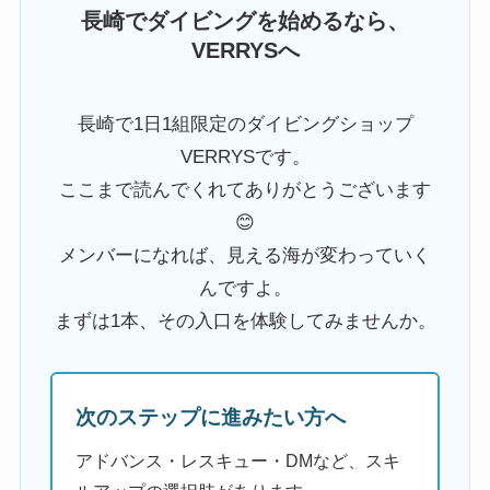
長崎でダイビングを始めるなら、
VERRYSへ
長崎で1日1組限定のダイビングショップ
VERRYSです。
ここまで読んでくれてありがとうございます
😊
メンバーになれば、見える海が変わっていく
んですよ。
まずは1本、その入口を体験してみませんか。
次のステップに進みたい方へ
アドバンス・レスキュー・DMなど、スキ