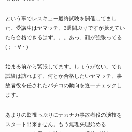
という事でレスキュー最終試験を開催してまし
た。受講生はヤマッチ、3週間ぶりですが覚えてい
たら合格できるはず。。。あっ、顔が強張ってる
(；・∀・)
始まる前から緊張してます。しょうがない。でも
試験は訪れます。何とか合格したいヤマッチ、事
故者役を任されたパチコの動向を逐一チェックし
ます。
あまりの監視っぷりにナカナカ事故者役の演技を
スタート出来ません。もう無理矢理始める