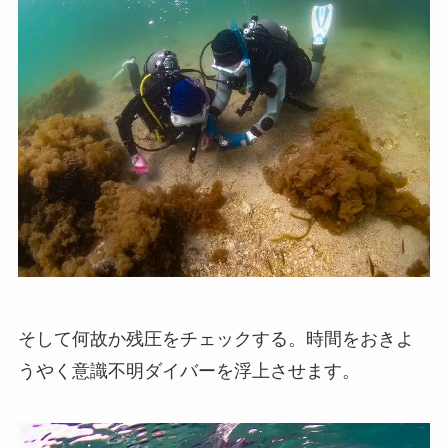
そして何故か残圧をチェックする。時間をおきよ
うやく意識不明ダイバーを浮上させます。