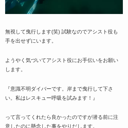
無視して曳行します(笑) 試験なのでアシスト役も
手を出せずにいます。
ようやく気づいてアシスト役にお手伝いをお願い
します。
『意識不明ダイバーです。岸まで曳行して下さ
い。私はレスキュー呼吸を試みます！』
って言ってくれたら良かったのですが潜る前に注
意したのに懸念した事をやりだします。