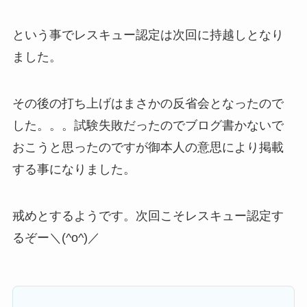
という事でレスキュー認定は次回に持越しとなり
ました。
その後の打ち上げはまさかの反省会となったので
した。。。試験失敗だったのでブログ書かないで
おこうと思ったのですが御本人の意思により掲載
する事になりました。
戒めとするようです。次回こそレスキュー認定す
るぞー＼(^o^)／