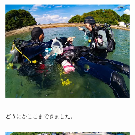
どうにかここまできました。