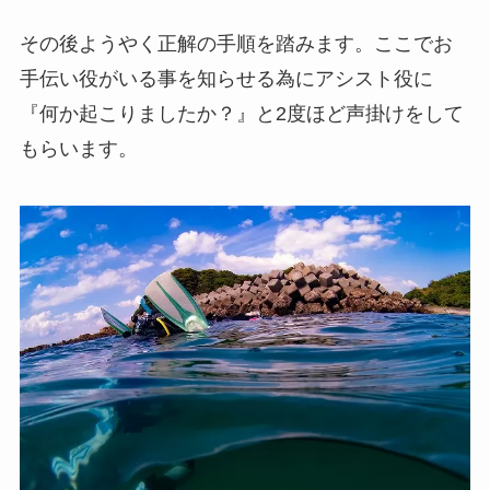
その後ようやく正解の手順を踏みます。ここでお
手伝い役がいる事を知らせる為にアシスト役に
『何か起こりましたか？』と2度ほど声掛けをして
もらいます。