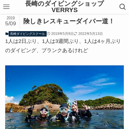
長崎のダイビングショップ
VERRYS
2019
険しきレスキューダイバー道！
5/09
2019年5月9日
2022年5月13日
長崎ダイビングスクール
1人は2日ぶり、1人は3週間ぶり、1人は4ヶ月ぶり
のダイビング、ブランクあるけれど