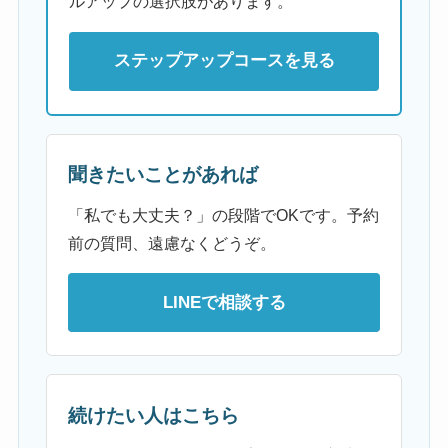
ルアップの選択肢があります。
ステップアップコースを見る
聞きたいことがあれば
「私でも大丈夫？」の段階でOKです。予約
前の質問、遠慮なくどうぞ。
LINEで相談する
続けたい人はこちら