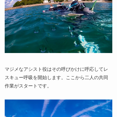
マジメなアシスト役はその呼びかけに呼応してレ
スキュー呼吸を開始します。ここから二人の共同
作業がスタートです。