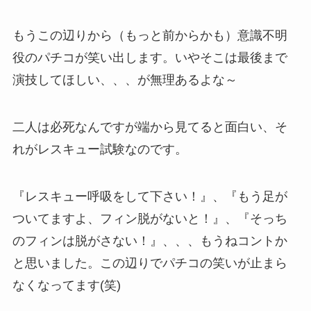
もうこの辺りから（もっと前からかも）意識不明
役のパチコが笑い出します。いやそこは最後まで
演技してほしい、、、が無理あるよな～
二人は必死なんですが端から見てると面白い、そ
れがレスキュー試験なのです。
『レスキュー呼吸をして下さい！』、『もう足が
ついてますよ、フィン脱がないと！』、『そっち
のフィンは脱がさない！』、、、もうねコントか
と思いました。この辺りでパチコの笑いが止まら
なくなってます(笑)