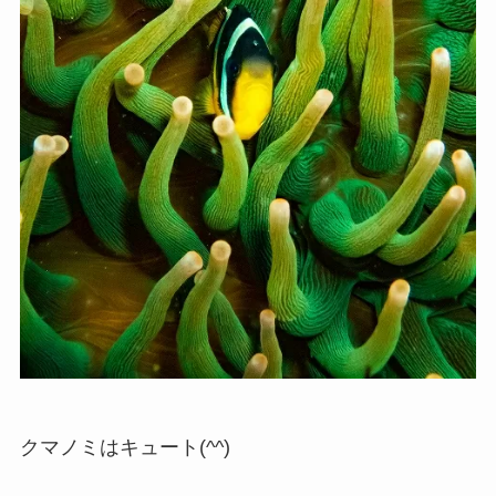
クマノミはキュート(^^)