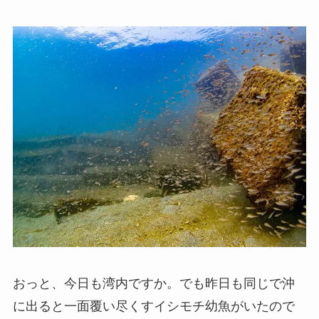
おっと、今日も湾内ですか。でも昨日も同じで沖
に出ると一面覆い尽くすイシモチ幼魚がいたので