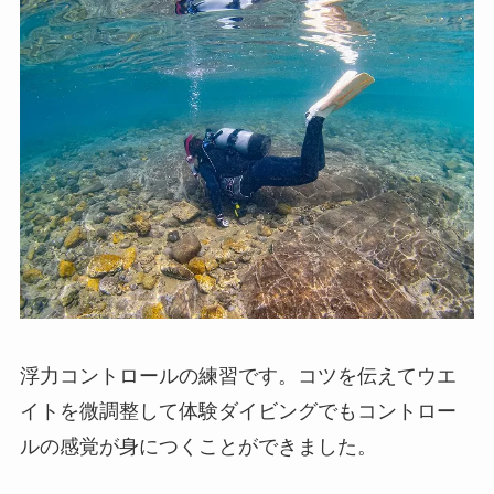
浮力コントロールの練習です。コツを伝えてウエ
イトを微調整して体験ダイビングでもコントロー
ルの感覚が身につくことができました。