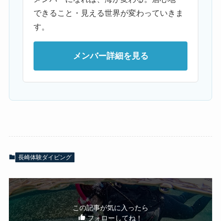
できること・見える世界が変わっていきま
す。
メンバー詳細を見る
長崎体験ダイビング
この記事が気に入ったら
フォローしてね！