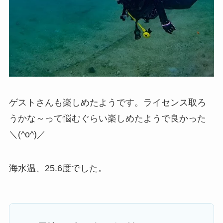
ゲストさんも楽しめたようです。ライセンス取ろ
うかな～って悩むぐらい楽しめたようで良かった
＼(^o^)／
海水温、25.6度でした。