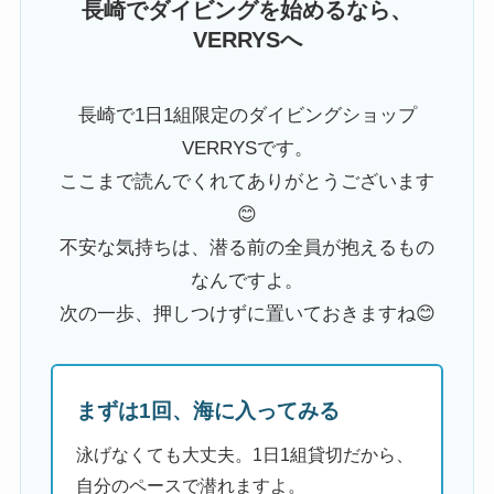
長崎でダイビングを始めるなら、
VERRYSへ
長崎で1日1組限定のダイビングショップ
VERRYSです。
ここまで読んでくれてありがとうございます
😊
不安な気持ちは、潜る前の全員が抱えるもの
なんですよ。
次の一歩、押しつけずに置いておきますね😊
まずは1回、海に入ってみる
泳げなくても大丈夫。1日1組貸切だから、
自分のペースで潜れますよ。