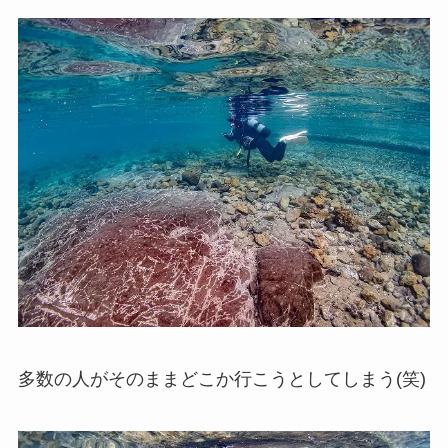
多数の人がそのままどこか行こうとしてしまう(笑)