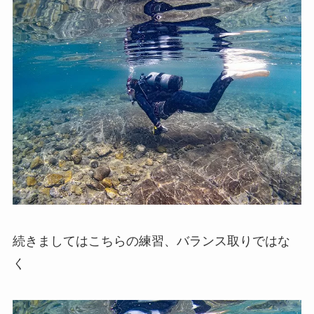
続きましてはこちらの練習、バランス取りではな
く