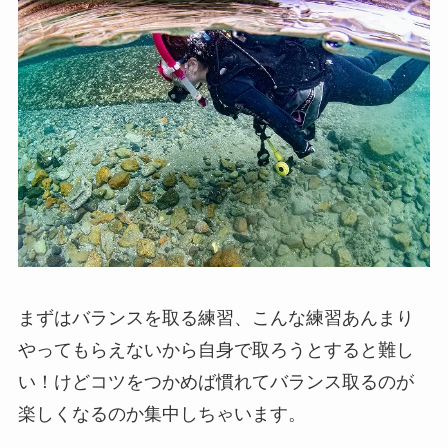
まずはバランスを取る練習、こんな練習あんまり
やってもらえないから自身で取ろうとすると難し
い！けどコツをつかめば慣れてバランス取るのが
楽しくなるのか集中しちゃいます。