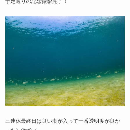
予定通りの記念撮影完了！
三連休最終日は良い潮が入って一番透明度が良か