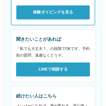
体験ダイビングを見る
聞きたいことがあれば
「私でも大丈夫？」の段階でOKです。予約
前の質問、遠慮なくどうぞ。
LINEで相談する
続けたい人はこちら
メンバーになれば、海が変わる。居心地・