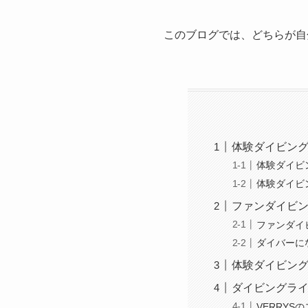
このブログでは、どちらが自
体験ダイビン
体験ダイビ
体験ダイビ
ファンダイビ
ファンダイ
ダイバーに
体験ダイビン
ダイビングラ
VERRYS