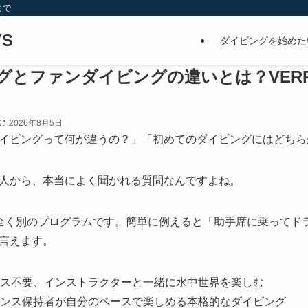
まで
S
ダイビングを始めた
グとファンダイビングの違いとは？VER
2026年8月5日
イビングって何が違うの？」「初めてのダイビングにはどちら
人から、本当によく聞かれる質問なんですよね。
全く別のプログラムです。簡単に例えると「助手席に乗ってド
言えます。
ス不要、インストラクターと一緒に水中世界を楽しむ
ンス保持者が自分のペースで楽しめる本格的なダイビング