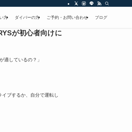
い方
ダイバーの方
ご予約・お問い合わせ
ブログ
RYSが初心者向けに
が適しているの？」
ライブするか、自分で運転し