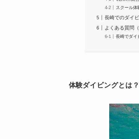
スクール体
長崎でのダイビ
よくある質問（
長崎でダイ
体験ダイビングとは？