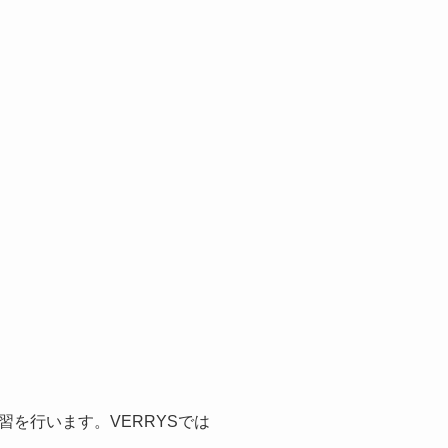
を行います。VERRYSでは