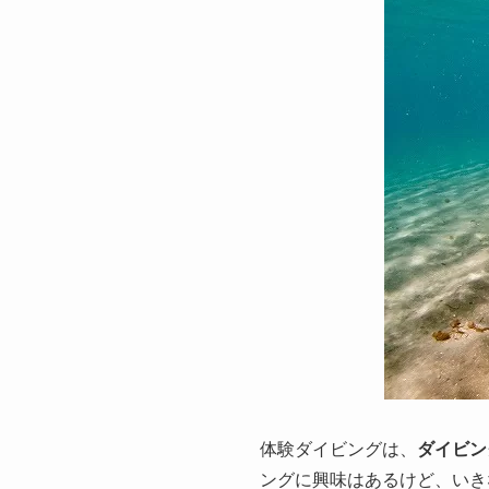
体験ダイビングは、
ダイビン
ングに興味はあるけど、いき