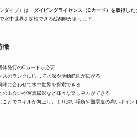
ンダイブ）は、
ダイビングライセンス（Cカード）を取得した
で水中世界を探検できる醍醐味があります。
特徴
団体発行のCカードが必要
ンスのランクに応じて水深や活動範囲が広がる
興味に合わせて水中世界を探索できる
との出会いや写真撮影など様々な楽しみ方ができる
むことでスキルが向上し、より深い場所や難易度の高いポイン