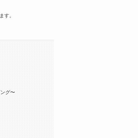
ます。
ビング〜