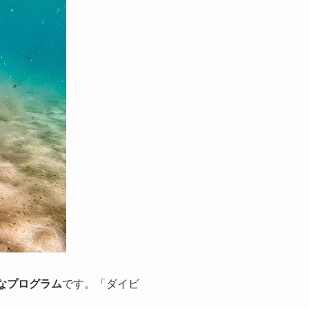
なプログラム
です。「ダイビ