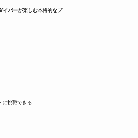
ダイバーが楽しむ本格的なプ
トに挑戦できる