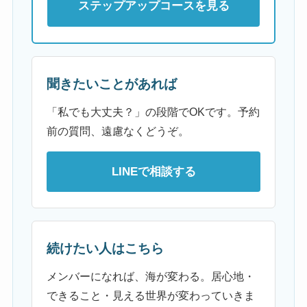
ステップアップコースを見る
聞きたいことがあれば
「私でも大丈夫？」の段階でOKです。予約
前の質問、遠慮なくどうぞ。
LINEで相談する
続けたい人はこちら
メンバーになれば、海が変わる。居心地・
できること・見える世界が変わっていきま