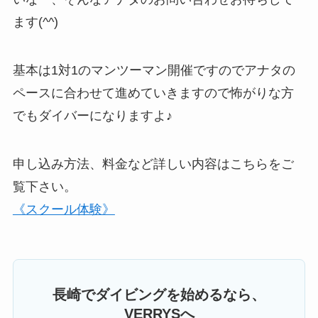
ます(^^)
基本は1対1のマンツーマン開催ですのでアナタの
ペースに合わせて進めていきますので怖がりな方
でもダイバーになりますよ♪
申し込み方法、料金など詳しい内容はこちらをご
覧下さい。
《スクール体験》
長崎でダイビングを始めるなら、
VERRYSへ