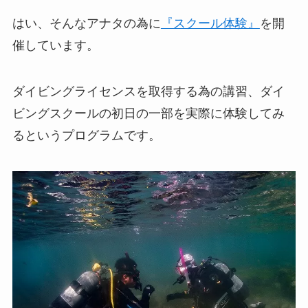
はい、そんなアナタの為に
『スクール体験』
を開
催しています。
ダイビングライセンスを取得する為の講習、ダイ
ビングスクールの初日の一部を実際に体験してみ
るというプログラムです。