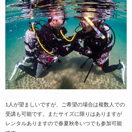
1人が望ましいですが、ご希望の場合は複数人での
受講も可能です。またサイズに限りはありますが
レンタルありますので春夏秋冬いつでも参加可能