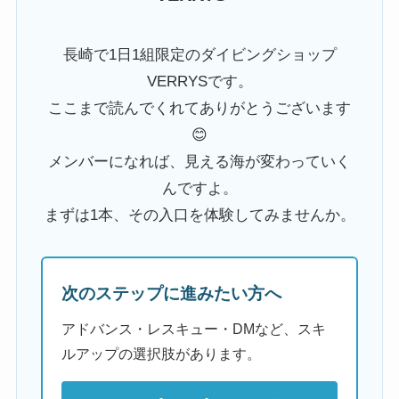
長崎で1日1組限定のダイビングショップ
VERRYSです。
ここまで読んでくれてありがとうございます
😊
メンバーになれば、見える海が変わっていく
んですよ。
まずは1本、その入口を体験してみませんか。
次のステップに進みたい方へ
アドバンス・レスキュー・DMなど、スキ
ルアップの選択肢があります。