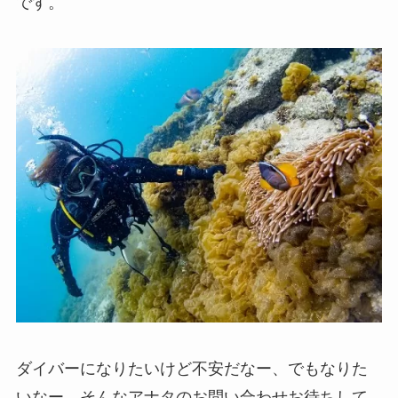
です。
ダイバーになりたいけど不安だなー、でもなりた
いなー、そんなアナタのお問い合わせお待ちして