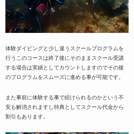
体験ダイビングと少し違うスクールプログラムを
行うこのコースは終了後にそのままスクール受講
する場合は実績としてカウントしますのでその後
のプログラムをスムーズに進める事が可能です。
また事前に体験する事で続けられるのかという不
安も解消されますし特典としてスクール代金から
割引もあります。