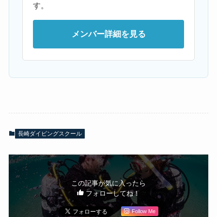
す。
メンバー詳細を見る
長崎ダイビングスクール
この記事が気に入ったら
フォローしてね！
Follow Me