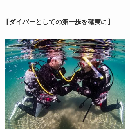
【ダイバーとしての第一歩を確実に】