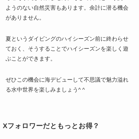
ようのない自然災害もあります。余計に潜る機会
がありません。
夏というダイビングのハイシーズン前に終わらせ
ておく、そうすることでハイシーズンを楽しく遊
ぶことができます。
ぜひこの機会に海デビューして不思議で魅力溢れ
る水中世界を楽しみましょう^ ^
Xフォロワーだともっとお得？