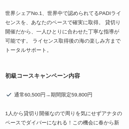
世界シェアNo.1、世界中で認められてるPADIライ
センスを、あなたのペースで確実に取得。 貸切り
開催だから、一人ひとりに合わせた丁寧な指導が
可能です。 ライセンス取得後の海の楽しみ方まで
トータルサポート。
初級コースキャンペーン内容
通常60,500円→期間限定59,800円
1人から貸切り開催なので周りを気にせずアナタの
ペースでダイバーになれる！この機会に春から新