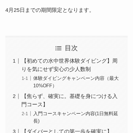
4月25日までの期間限定となります。
目次
【初めての水中世界体験ダイビング】周
りを気にせず安心の少人数制
体験ダイビングキャンペーン内容（最大
10%OFF）
【焦らず、確実に。基礎を身につける入
門コース】
入門コースキャンペーン内容(1日無料延
長)
【ダイバーとしての第一歩を確実に】