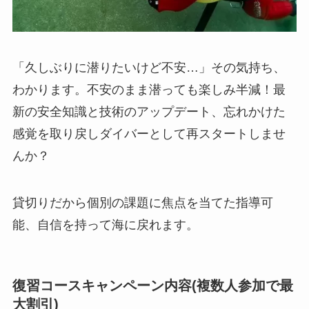
「久しぶりに潜りたいけど不安…」その気持ち、
わかります。不安のまま潜っても楽しみ半減！最
新の安全知識と技術のアップデート、忘れかけた
感覚を取り戻しダイバーとして再スタートしませ
んか？
貸切りだから個別の課題に焦点を当てた指導可
能、自信を持って海に戻れます。
復習コースキャンペーン内容(複数人参加で最
大割引)