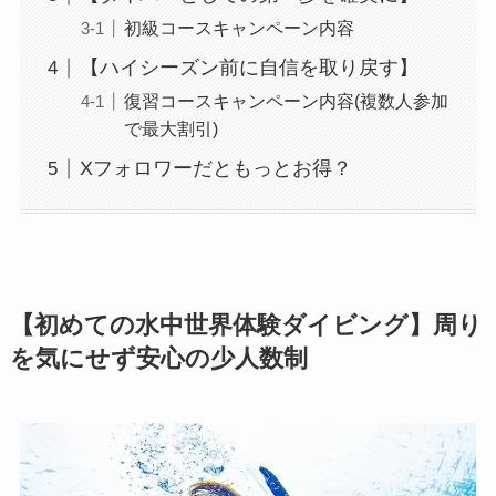
初級コースキャンペーン内容
【ハイシーズン前に自信を取り戻す】
復習コースキャンペーン内容(複数人参加
で最大割引)
Xフォロワーだともっとお得？
【初めての水中世界体験ダイビング】周り
を気にせず安心の少人数制