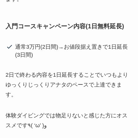
入門コースキャンペーン内容(1日無料延長)
通常3万円(2日間)→お値段据え置きで1日延長
(3日間)
2日で終わる内容を1日延長することでいつもより
ゆっくりじっくりアナタのペースで上達できま
す。
体験ダイビングでは物足りないと感じた方にオス
スメです٩( ‘ω’ )و