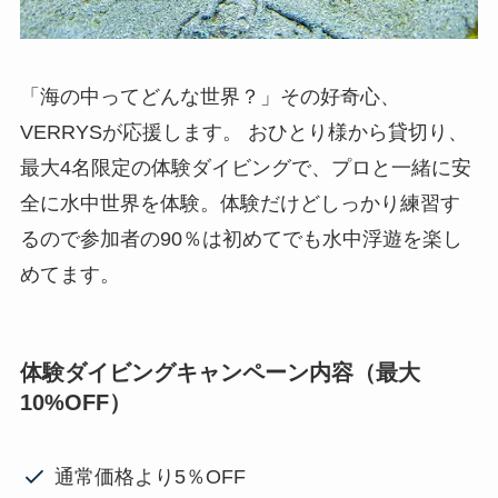
「海の中ってどんな世界？」その好奇心、
VERRYSが応援します。 おひとり様から貸切り、
最大4名限定の体験ダイビングで、プロと一緒に安
全に水中世界を体験。体験だけどしっかり練習す
るので参加者の90％は初めてでも水中浮遊を楽し
めてます。
体験ダイビングキャンペーン内容（最大
10%OFF）
通常価格より5％OFF