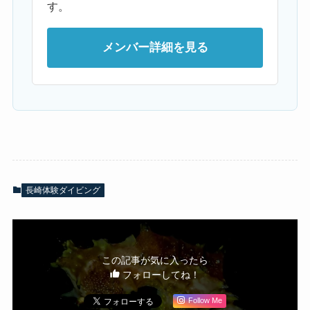
す。
メンバー詳細を見る
長崎体験ダイビング
この記事が気に入ったら
フォローしてね！
Follow Me