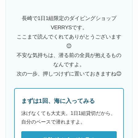
長崎で1日1組限定のダイビングショップ
VERRYSです。
ここまで読んでくれてありがとうございます
😊
不安な気持ちは、潜る前の全員が抱えるもの
なんですよ。
次の一歩、押しつけずに置いておきますね😊
まずは1回、海に入ってみる
泳げなくても大丈夫。1日1組貸切だから、
自分のペースで潜れますよ。