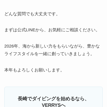
どんな質問でも大丈夫です。
まずは公式LINEから、お気軽にご相談ください。
2026年、海から新しい力をもらいながら、豊かな
ライフスタイルを一緒に創っていきましょう。
本年もよろしくお願いします。
長崎でダイビングを始めるなら、
VERRYSへ