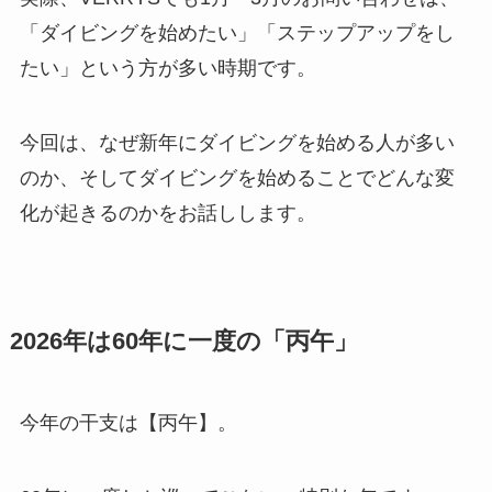
「ダイビングを始めたい」「ステップアップをし
たい」という方が多い時期です。
今回は、なぜ新年にダイビングを始める人が多い
のか、そしてダイビングを始めることでどんな変
化が起きるのかをお話しします。
2026年は60年に一度の「丙午」
今年の干支は【丙午】。