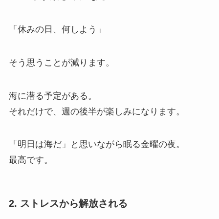
「休みの日、何しよう」
そう思うことが減ります。
海に潜る予定がある。
それだけで、週の後半が楽しみになります。
「明日は海だ」と思いながら眠る金曜の夜。
最高です。
2. ストレスから解放される