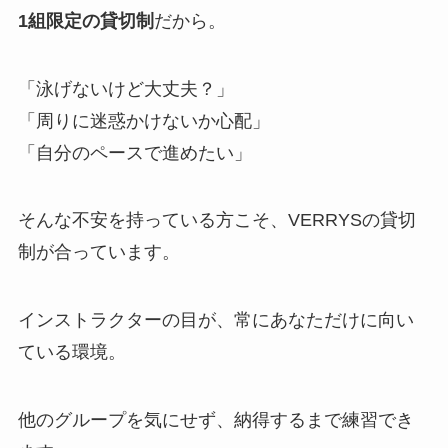
1組限定の貸切制
だから。
「泳げないけど大丈夫？」
「周りに迷惑かけないか心配」
「自分のペースで進めたい」
そんな不安を持っている方こそ、VERRYSの貸切
制が合っています。
インストラクターの目が、常にあなただけに向い
ている環境。
他のグループを気にせず、納得するまで練習でき