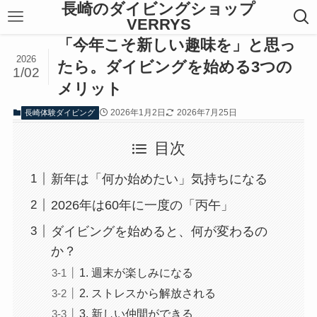
長崎のダイビングショップ
VERRYS
「今年こそ新しい趣味を」と思っ
2026
たら。ダイビングを始める3つの
1/02
メリット
2026年1月2日
2026年7月25日
長崎体験ダイビング
目次
新年は「何か始めたい」気持ちになる
2026年は60年に一度の「丙午」
ダイビングを始めると、何が変わるの
か？
1. 週末が楽しみになる
2. ストレスから解放される
3. 新しい仲間ができる