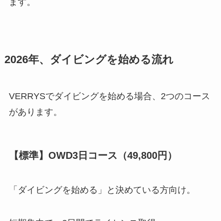
ます。
2026年、ダイビングを始める流れ
VERRYSでダイビングを始める場合、2つのコース
があります。
【標準】OWD3日コース（49,800円）
「ダイビングを始める」と決めている方向け。