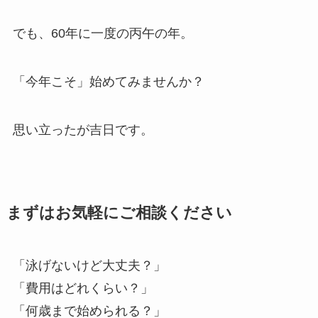
でも、60年に一度の丙午の年。
「今年こそ」始めてみませんか？
思い立ったが吉日です。
まずはお気軽にご相談ください
「泳げないけど大丈夫？」
「費用はどれくらい？」
「何歳まで始められる？」