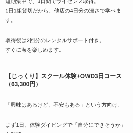
短期集中で、3日間でライセンス取得。
1日1組貸切だから、他店の4日分の濃さで学べま
す。
取得後は2回分のレンタルサポート付き。
すぐに海を楽しめます。
【じっくり】スクール体験+OWD3日コース
（63,300円）
「興味はあるけど、不安もある」という方向け。
まず1日、体験ダイビングで「自分にできそうか」