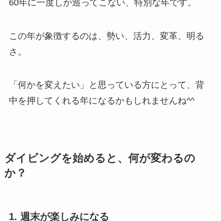
60年に一度しか巡ってこない、特別な年です。
この年が象徴するのは、勢い、活力、変革、明る
さ。
「何かを変えたい」と思っている方にとって、背
中を押してくれる年になるかもしれませんね^^
ダイビングを始めると、何が変わるの
か？
1. 週末が楽しみになる