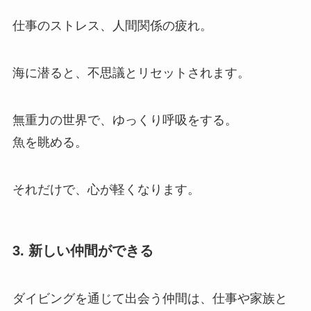
仕事のストレス、人間関係の疲れ。
海に潜ると、不思議とリセットされます。
無重力の世界で、ゆっくり呼吸をする。
魚を眺める。
それだけで、心が軽くなります。
3. 新しい仲間ができる
ダイビングを通じて出会う仲間は、仕事や家族と