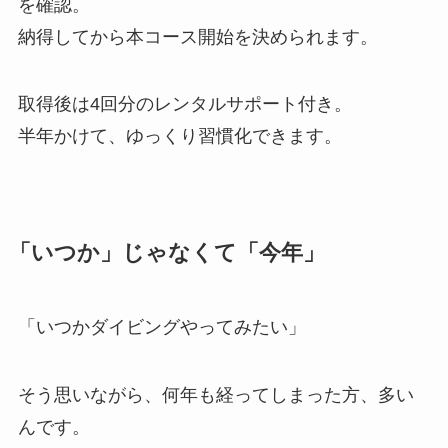
を確認。
納得してから本コース開始を決められます。
取得後は4回分のレンタルサポート付き。
半年かけて、ゆっくり習慣化できます。
「いつか」じゃなくて「今年」
「いつかダイビングやってみたい」
そう思いながら、何年も経ってしまった方、多い
んです。