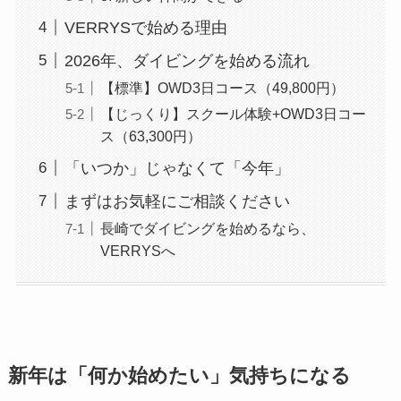
VERRYSで始める理由
2026年、ダイビングを始める流れ
【標準】OWD3日コース（49,800円）
【じっくり】スクール体験+OWD3日コー
ス（63,300円）
「いつか」じゃなくて「今年」
まずはお気軽にご相談ください
長崎でダイビングを始めるなら、
VERRYSへ
新年は「何か始めたい」気持ちになる