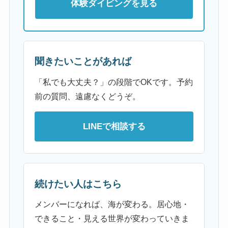
体験ダイビングを見る
聞きたいことがあれば
「私でも大丈夫？」の段階でOKです。予約
前の質問、遠慮なくどうぞ。
LINEで相談する
続けたい人はこちら
メンバーになれば、海が変わる。居心地・
できること・見える世界が変わっていきま