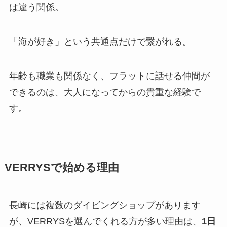
は違う関係。
「海が好き」という共通点だけで繋がれる。
年齢も職業も関係なく、フラットに話せる仲間が
できるのは、大人になってからの貴重な経験で
す。
VERRYSで始める理由
長崎には複数のダイビングショップがあります
が、VERRYSを選んでくれる方が多い理由は、
1日