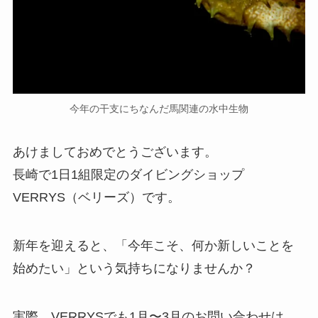
今年の干支にちなんだ馬関連の水中生物
あけましておめでとうございます。
長崎で1日1組限定のダイビングショップ
VERRYS（ベリーズ）です。
新年を迎えると、「今年こそ、何か新しいことを
始めたい」という気持ちになりませんか？
実際、VERRYSでも1月〜3月のお問い合わせは、